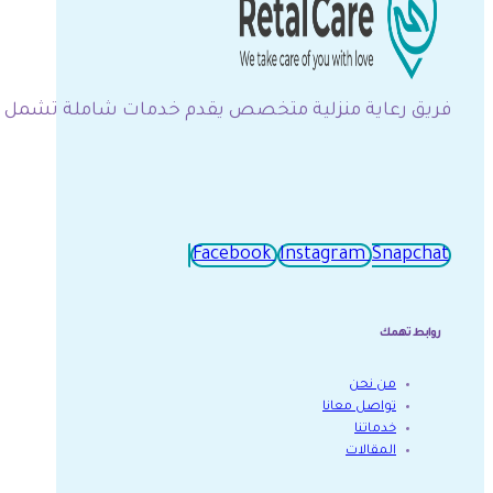
فريق رعاية منزلية متخصص يقدم خدمات شاملة تشمل التم
Facebook
Instagram
Snapchat
روابط تهمك
من نحن
تواصل معانا
خدماتنا
المقالات