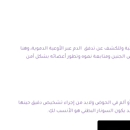
 وللكشف عن تدفق الدم عبر الأوعية الدموية، وهنا
ص الجنين ومتابعة نموه وتطور أعضائه بشكل آمن
و آلم في الحوض ولابد من إجراء تشخيص دقيق حينها
قد يكون السونار البطني هو الأنسب لكِ.