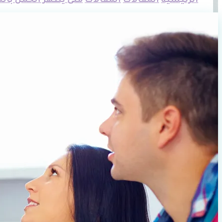
الرئيسية
المقالات
المقالات
متى يظهر الحمل بالس