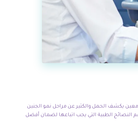
معين يكشف الحمل والكثير عن مراحل نمو الجنين
هم النصائح الطبية التي يجب اتباعها لضمان أفضل