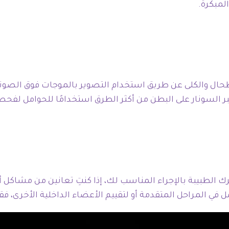
لمبكرة.
حال والكلى عن طريق استخدام التصوير بالموجات فوق الصوتية
ر السونار على البطن من أكثر الطرق استخدامًا للحوامل لفح
لطبيبة بالإجراء المناسب لك، إذا كنتِ تعانين من مشاكل أ
ل في المراحل المتقدمة أو لتقييم الأعضاء الداخلية الأخرى، ف