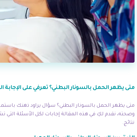
متى يظهر الحمل بالسونار البطني؟ تعرفي على الإجابة ال
متى يظهر الحمل بالسونار البطني؟ سؤال يراود ذهنك باستمر
وصحته، نقدم لكِ في هذه المقالة إجابات لكل الأسئلة التي 
نتائج.