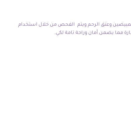
المبيضين وعنق الرحم ويتم الفحص من خلال استخدام
رة مما يضمن أمان وراحة تامة لكي.