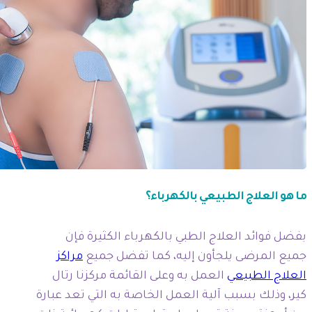
ما هو العلاج الطبيعي بالكهرباء؟
بفضل فوائد العلاج الطبي بالكهرباء الكثيرة فإن
جميع المرضى يلجأون إليه، كما تفضل جميع
مراكز
العلاج الطبيعي
العمل به وعلى القائمة مركزنا رتال
كير، وذلك بسبب آلية العمل الخاصة به التي تعد عبارة