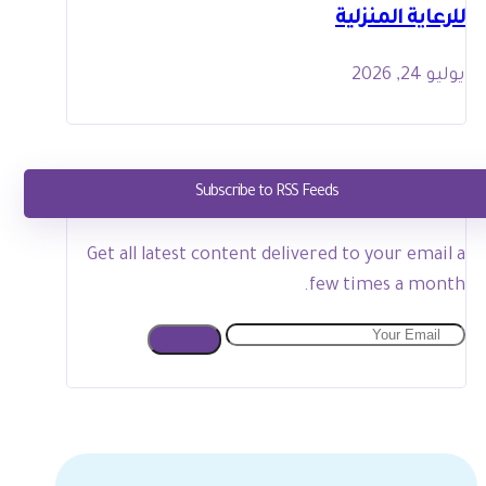
للرعاية المنزلية
يوليو 24, 2026
Subscribe to RSS Feeds
Get all latest content delivered to your email a
few times a month.