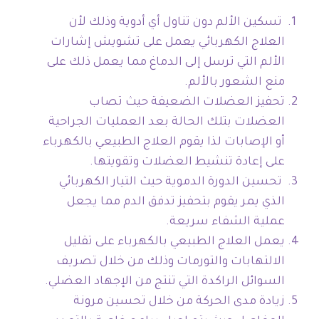
تسكين الألم دون تناول أي أدوية وذلك لأن
العلاج الكهربائي يعمل على تشويش إشارات
الألم التي ترسل إلى الدماغ مما يعمل ذلك على
منع الشعور بالألم.
تحفيز العضلات الضعيفة حيث تصاب
العضلات بتلك الحالة بعد العمليات الجراحية
أو الإصابات لذا يقوم العلاج الطبيعي بالكهرباء
على إعادة تنشيط العضلات وتقويتها.
تحسين الدورة الدموية حيث التيار الكهربائي
الذي يمر يقوم بتحفيز تدفق الدم مما يجعل
عملية الشفاء سريعة.
يعمل العلاج الطبيعي بالكهرباء على تقليل
الالتهابات والتورمات وذلك من خلال تصريف
السوائل الراكدة التي تنتج من الإجهاد العضلي.
زيادة مدى الحركة من خلال تحسين مرونة