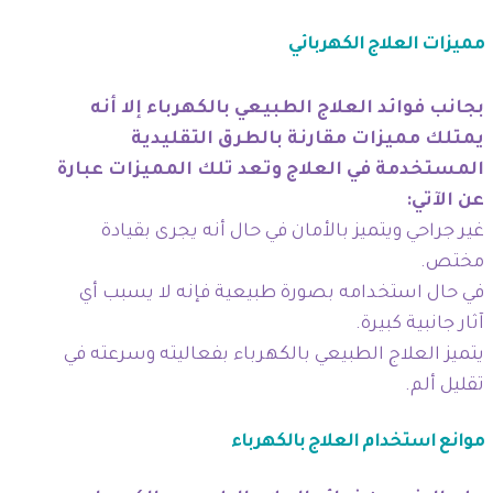
مميزات العلاج الكهربائي
بجانب فوائد العلاج الطبيعي بالكهرباء إلا أنه
يمتلك مميزات مقارنة بالطرق التقليدية
المستخدمة في العلاج وتعد تلك المميزات عبارة
عن الآتي:
غير جراحي ويتميز بالأمان في حال أنه يجرى بقيادة
مختص.
في حال استخدامه بصورة طبيعية فإنه لا يسبب أي
آثار جانبية كبيرة.
يتميز العلاج الطبيعي بالكهرباء بفعاليته وسرعته في
تقليل ألم.
موانع استخدام العلاج بالكهرباء