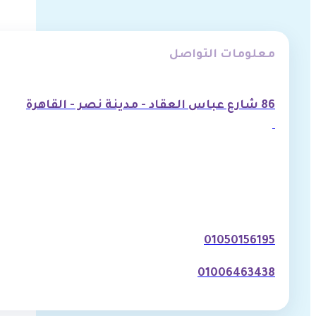
معلومات التواصل
86 شارع عباس العقاد - مدينة نصر - القاهرة
01050156195
01006463438