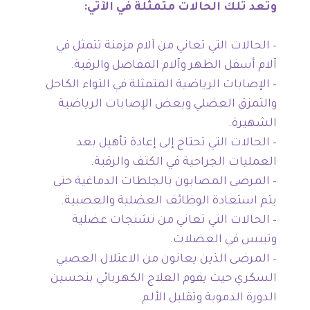
وتعد تلك الحالات متمثلة في الآتي:
– الحالات التي تعاني من آلام مزمنة تتمثل في
آلام أسفل الظهر وآلام المفاصل والرقبة.
– الإصابات الرياضية المتمثلة في التواء الكاحل
والتمزق العضلي وبعض الإصابات الرياضية
الشهيرة.
– الحالات التي تحتاج إلى إعادة تأهيل بعد
العمليات الجراحية في الكتف والرقبة.
– المرضى المصابون بالجلطات الدماغية حتى
يتم استعادة الوظائف العضلية والعصبية.
– الحالات التي تعاني من تشنجات عضلية
وتيبس في العضلات.
– المرضى الذين يعانون من الاعتلال العصبي
السكري حيث يقوم العلاج الكهربائي بتحسين
الدورة الدموية وتقليل الألم.