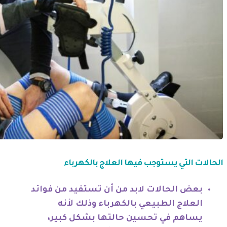
الحالات التي يستوجب فيها العلاج بالكهرباء
بعض الحالات لابد من أن تستفيد من فوائد
العلاج الطبيعي بالكهرباء وذلك لأنه
يساهم في تحسين حالتها بشكل كبير،