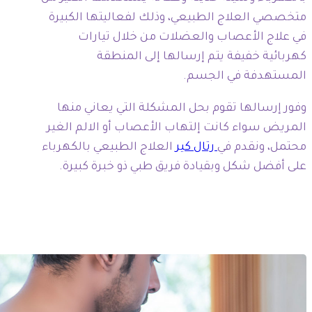
متخصصي العلاج الطبيعي، وذلك لفعاليتها الكبيرة
في علاج الأعصاب والعضلات من خلال تيارات
كهربائية خفيفة يتم إرسالها إلى المنطقة
المستهدفة في الجسم.
وفور إرسالها تقوم بحل المشكلة التي يعاني منها
المريض سواء كانت إلتهاب الأعصاب أو الالم الغير
محتمل، ونقدم في
رتال كير
العلاج الطبيعي
بالكهرباء
على أفضل شكل وبقيادة فريق طبي ذو خبرة كبيرة
.