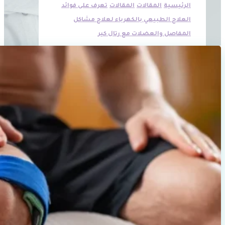
الرئيسية
المقالات
المقالات
تعرف على فوائد
العلاج الطبيعي بالكهرباء لعلاج مشاكل
المفاصل والعضلات مع رتال كير