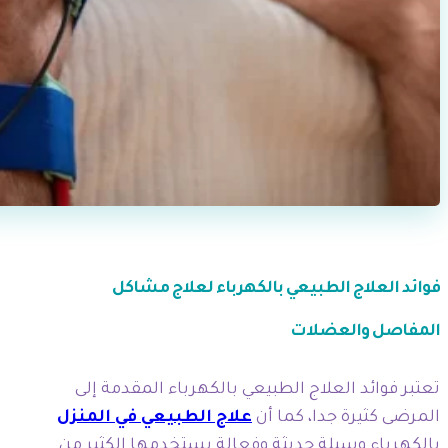
فوائد العلاج الطبيعي بالكهرباء لعلاج مشاكل
المفاصل والعضلات
تعتبر فوائد العلاج الطبيعي بالكهرباء المقدمة إلى
المرضى كثيرة جدا،
كما أن
علاج الطبيعي
في المنزل
بالكهرباء وسيلة حديثة وفعالة يستخدمها الكثير من