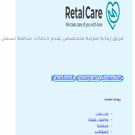
فريق رعاية منزلية متخصص يقدم خدمات شاملة تشمل التم
Facebook
Instagram
Snapchat
روابط تهمك
من نحن
تواصل معانا
خدماتنا
المقالات