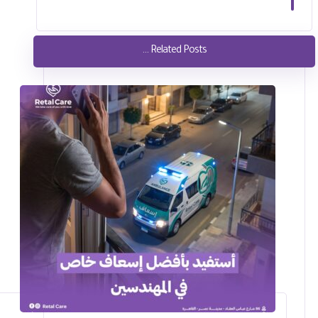
Related Posts ...