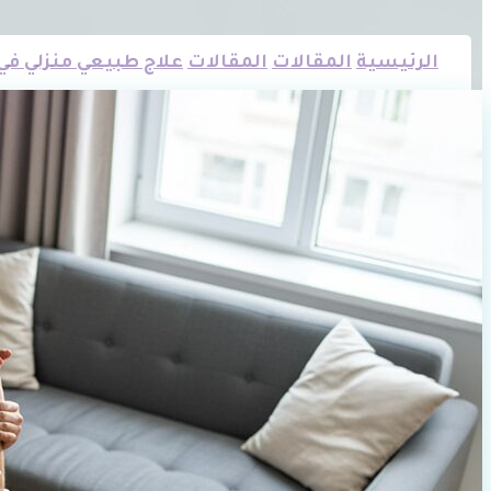
الرئيسية
المقالات
المقالات
علاج طبيعي منزلي في