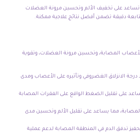
 تساعد على تخفيف الألم وتحسين مرونة العضلات
تابعة دقيقة تضمن أفضل نتائج علاجية ممكنة.
الأعصاب المصابة، وتحسين مرونة العضلات، وتقوية
 درجة الانزلاق الغضروفي وتأثيره على الأعصاب ومدى
اعد على تقليل الضغط الواقع على الفقرات المصابة
لمصابة، مما يساعد على تقليل الألم وتحسين مدى
وتحفيز تدفق الدم في المنطقة المصابة لدعم عملية