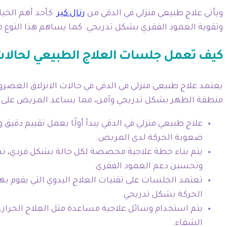
ويأتي علاج طبيعي منزلي في الدقي من
رتال كير
كأحد أهم الخيا
وتقوية العمود الفقري بشكل تدريجي. كما يساهم هذا النوع م
كيف تعمل جلسات العلاج الطبيعي لحالا
يعتمد علاج طبيعي منزلي في الدقي في حالات الانزلاق الغ
منطقة الظهر بشكل تدريجي وآمن، مما يساعد المريض على است
علاج طبيعي منزلي في الدقي يبدأ أولًا بعمل تقييم دقيق
صعوبة الحركة لدى المريض.
يتم بناء خطة علاجية مخصصة لكل حالة بشكل فردي، تشم
وتحسين دعم العمود الفقري.
تعتمد الجلسات على تقنيات العلاج اليدوي التي يقوم 
الحركة بشكل تدريجي.
يتم استخدام وسائل علاجية مساعدة مثل العلاج الحراري أ
الشفاء.