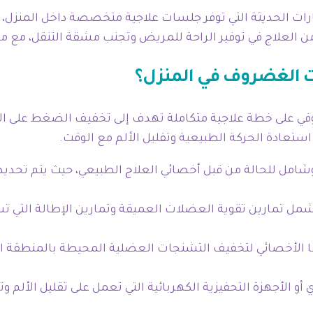
رات الحديثة التي توفر جلسات علاجية متخصصة داخل المنزل،
ن العلاج في توفير الراحة للمريض وتجنب مشقة التنقل، مع م
ت الغضروف في المنزل؟
ضروفي على خطة علاجية متكاملة تهدف إلى تخفيف الضغط على 
عادة الحركة الطبيعية وتقليل الألم مع الوقت.
 وشامل للحالة من قبل أخصائي العلاج الطبيعي، حيث يتم تحديد
ل تمارين تقوية العضلات العميقة وتمارين الإطالة التي تس
بها الأخصائي لتخفيف التشنجات العضلية المحيطة بالمنطقة ا
و الأجهزة التحفيزية الكهربائية التي تعمل على تقليل الألم 