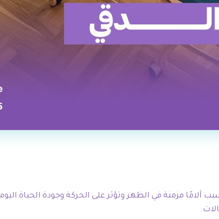
ب آلامًا مزمنة في الظهر وتؤثر على الحركة وجودة الحياة اليو
الات.