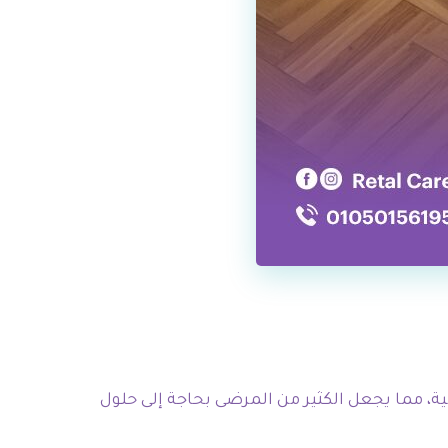
مية، مما يجعل الكثير من المرضى بحاجة إلى حلول