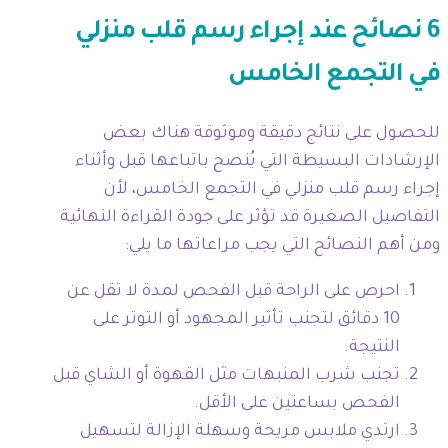
6 نصائح عند إجراء رسم قلب منزلي
في التجمع الخامس
للحصول على نتائج دقيقة وموثوقة هناك بعض
الإرشادات البسيطة التي يُنصح باتباعها قبل وأثناء
إجراء رسم قلب منزلي في التجمع الخامس، لأن
التفاصيل الصغيرة قد تؤثر على جودة القراءة النهائية
ومن أهم النصائح التي يجب مراعاتها ما يلي:
احرص على الراحة قبل الفحص لمدة لا تقل عن
10 دقائق لتجنب تأثير المجهود أو التوتر على
النتيجة.
تجنب شرب المنبهات مثل القهوة أو الشاي قبل
الفحص بساعتين على الأقل.
ارتدي ملابس مريحة وسهلة الإزالة لتسهيل