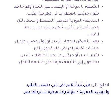
الشعور بالدوخة أو الإغماء غير المبرر وهو ما قد
يكون مرتبط باضطراب في كهربية القلب.
المتابعة الدورية لمرضى الضغط والسكر، لأن
هذه الأمراض تؤثر بشكل مباشر على صحة
القلب.
بعد التعرض لإجهاد شديد أو توتر عصبي طويل،
حيث قد تظهر أعراض قلبية دون إنذار.
لكبار السن أو مرضى ما بعد الجلطات، الذين
يحتاجون إلى متابعة دقيقة دون مشقة التنقل.
اطلع على:
متى تبدأ الامراض التي تصيب القلب
والاوعية الدموية ؟ مؤشرات مبكرة لا تتركها تمر
.