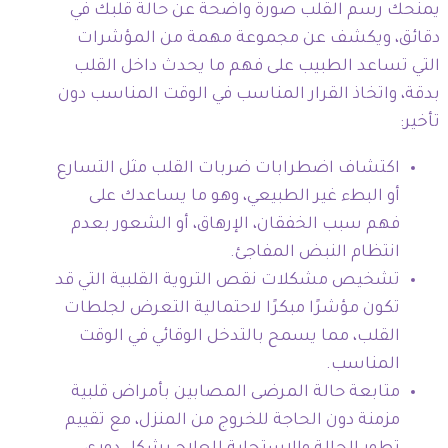
يمنحك رسم القلب صورة واضحة عن حالة قلبك في
دقائق، ويكشف عن مجموعة مهمة من المؤشرات
التي تساعد الطبيب على فهم ما يحدث داخل القلب
بدقة، واتخاذ القرار المناسب في الوقت المناسب دون
تأخير:
اكتشاف اضطرابات ضربات القلب مثل التسارع
أو البطء غير الطبيعي، وهو ما يساعدك على
فهم سبب الخفقان، الإرهاق، أو الشعور بعدم
انتظام النبض المفاجئ.
تشخيص مشكلات نقص التروية القلبية التي قد
تكون مؤشرًا مبكرًا لاحتمالية التعرض لجلطات
القلب، مما يسمح بالتدخل الوقائي في الوقت
المناسب.
متابعة حالة المرضى المصابين بأمراض قلبية
مزمنة دون الحاجة للخروج من المنزل، مع تقييم