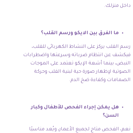
داخل منزلك.
ما الفرق بين الايكو ورسم القلب؟
رسم القلب يركز على النشاط الكهربائي للقلب،
فيكشف عن انتظام ضرباته وسرعتها واضطرابات
النبض، بينما أشعة الإيكو تعتمد على الموجات
الصوتية لإظهار صورة حية لبنية القلب وحركة
الصمامات وكفاءة ضخ الدم.
هل يمكن إجراء الفحص للأطفال وكبار
السن؟
نعم، الفحص متاح لجميع الأعمار، ويُعد مناسبًا