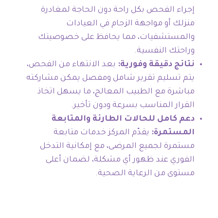
إجراء الفحص بكل راحة دون الحاجة لمغادرة
منزلك أو مواجهة الزحام في العيادات
والمستشفيات، مما يحافظ على خصوصيتك
وراحتك النفسية.
نتائج دقيقة وفورية:
بعد الانتهاء من الفحص،
يتم تسليم تقرير شامل ومفصل يمكن مشاركته
مباشرة مع الطبيب المعالج، ما يسهل اتخاذ
القرار المناسب بسرعة ودون تأخير.
دعم كامل للحالات الطارئة والمتابعة
المستمرة:
يقدّم المركز خدمات متابعة
مستمرة لجميع المرضى، مع إمكانية التدخل
الفوري عند ظهور أي مشكلة، لضمان أعلى
مستوى من الرعاية الصحية.