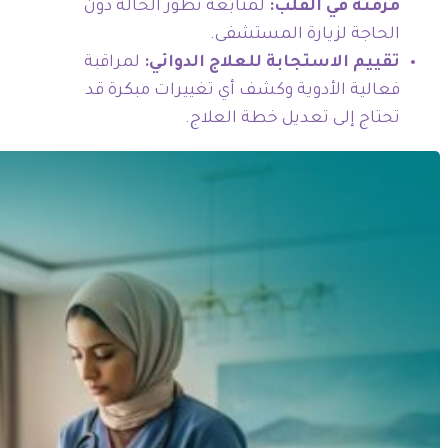
مزمنة في القلب:
لمتابعة تطور الحالة دون
الحاجة لزيارة المستشفى.
تقييم الاستجابة للعلاج الدوائي:
لمراقبة
فعالية الأدوية وكشف أي تغييرات مبكرة قد
تحتاج إلى تعديل خطة العلاج.