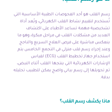
رسم القلب هو أحد الفحوصات الطبية الأساسية التي
تُستخدم لتقييم نشاط القلب الكهربائي، ويُعد أداة
تشخيصية مهمة تساعد الأطباء على اكتشاف
العديد من مشكلات القلب في مراحل مبكرة، وهو ما
ينعكس مباشرة على فرص العلاج السريع والناجح
وعند إجراء رسم قلب منزلي في التجمع الخامس يتم
استخدام جهاز تخطيط القلب (ECG) لقياس
الإشارات الكهربائية التي ينتجها القلب أثناء النبض،
ثم تحويلها إلى رسم بياني واضح يمكن للطبيب تحليله
بدقة.
ماذا يكشف رسم القلب؟