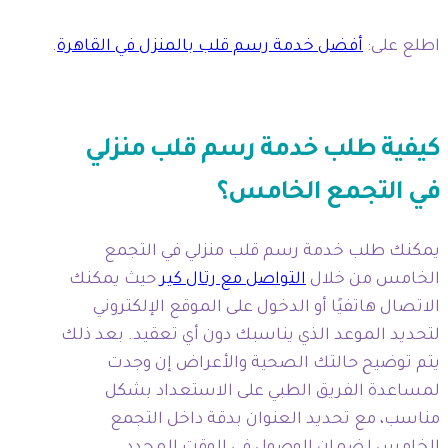
اطلع على:
أفضل خدمة رسم قلب بالمنزل في القاهرة
.
كيفية طلب خدمة رسم قلب منزلي
في التجمع الخامس؟
يمكنك طلب خدمة رسم قلب منزلي في التجمع
الخامس من خلال
التواصل مع رتال كير
حيث يمكنك
الاتصال هاتفيًا أو الدخول على الموقع الإلكتروني
لتحديد الموعد الذي يناسبك دون أي تعقيد. بعد ذلك
يتم توضيح حالتك الصحية والأعراض إن وجدت
لمساعدة الفريق الطبي على الاستعداد بشكل
مناسب، مع تحديد العنوان بدقة داخل التجمع
الخامس لضمان الوصول في الوقت المحدد.