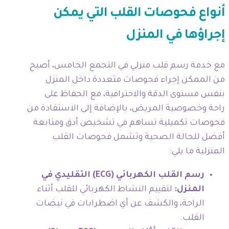
أنواع فحوصات القلب التي يمكن
إجراؤها في المنزل
مع خدمة رسم قلب منزلي في التجمع الخامس، أصبح
من الممكن إجراء فحوصات متعددة داخل المنزل
بنفس مستوى الدقة والاحترافية، مع الحفاظ على
راحة وخصوصية المريض، بالإضافة إلى الاستفادة من
فحوصات تكميلية تساهم في تشخيص أدق ومتابعة
أفضل للحالة الصحية وتشمل فحوصات القلب
المنزلية ما يلي:
رسم القلب الكهربائي (ECG) التقليدي في
المنزل:
لتقييم النشاط الكهربائي للقلب أثناء
الراحة، والكشف عن أي اضطرابات في نبضات
القلب.