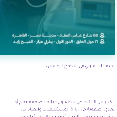
رسم قلب منزلي في التجمع الخامس
الكثير من الأشخاص يتجاهلون متابعة صحة قلبهم أو
يجدون صعوبة في زيارة المستشفيات والعيادات،