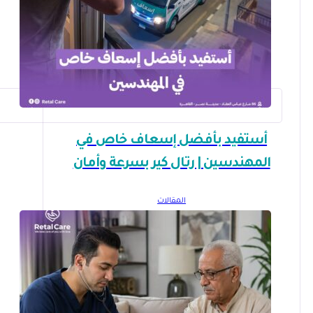
أستفيد بأفضل إسعاف خاص في
المهندسين | رتال كير بسرعة وأمان
المقالات