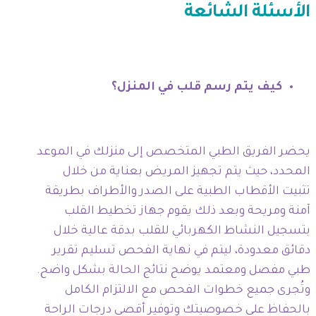
الأسئلة الشائعة
كيف يتم رسم قلب في المنزل؟
يحضر الفريق الطبي المتخصص إلى منزلك في الموعد
المحدد، حيث يتم تجهيز المريض بعناية من خلال
تثبيت الأقطاب الطبية على الصدر والأطراف بطريقة
آمنة ومريحة وبعد ذلك يقوم جهاز تخطيط القلب
بتسجيل النشاط الكهربائي للقلب بدقة عالية خلال
دقائق معدودة، ليتم في نهاية الفحص تسليم تقرير
طبي مفصل ومعتمد يوضح نتائج الحالة بشكل واضح.
وتُجرى جميع خطوات الفحص مع الالتزام الكامل
بالحفاظ على خصوصيتك وتوفير أقصى درجات الراحة