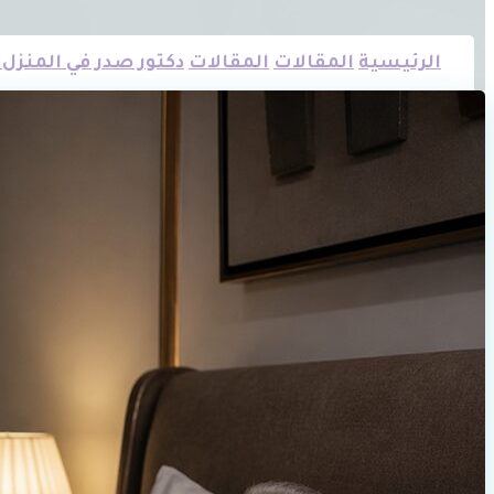
الرئيسية
المقالات
المقالات
دكتور صدر في المنزل