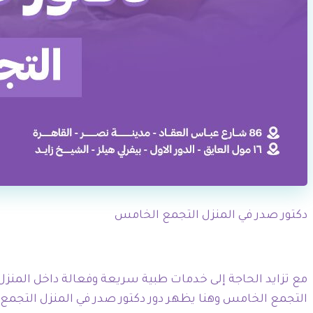
دكتور صدر في المنزل التجمع الخامس
مع تزايد الحاجة إلى خدمات طبية سريعة وفعالة داخل المنزل،
التجمع الخامس وهنا يظهر دور دكتور صدر في المنزل التجم