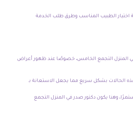
ية اختيار الطبيب المناسب وطرق طلب الخدمة
در في المنزل التجمع الخامس، خصوصًا عند ظهور أعراض
ذه الحالات بشكل سريع مما يجعل الاستعانة بـ
رًا، وهنا يكون دكتور صدر في المنزل التجمع