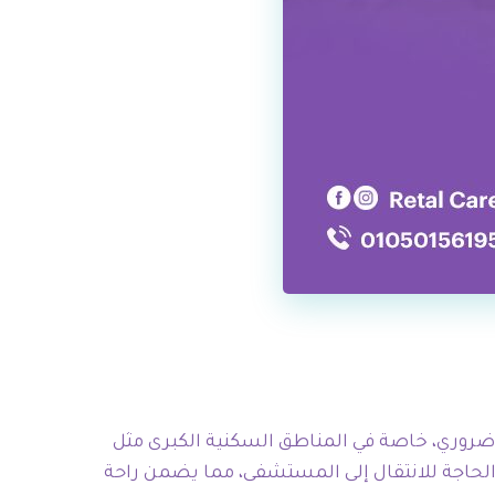
ر ضروري، خاصة في المناطق السكنية الكبرى مثل
لحاجة للانتقال إلى المستشفى، مما يضمن راحة