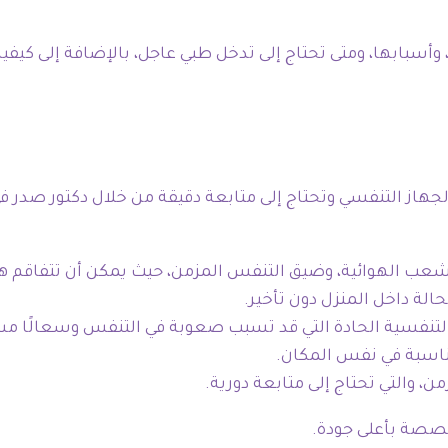
أسبابها، ومتى تحتاج إلى تدخل طبي عاجل، بالإضافة إلى كيف
ى الجهاز التنفسي وتحتاج إلى متابعة دقيقة من خلال دكتور ص
لشعب الهوائية، وضيق التنفس المزمن، حيث يمكن أن تتفاقم ه
الة داخل المنزل دون تأخير.
لتنفسية الحادة التي قد تسبب صعوبة في التنفس وسعالًا مستم
اسبة في نفس المكان.
، والتي تحتاج إلى متابعة دورية.
صصة بأعلى جودة.