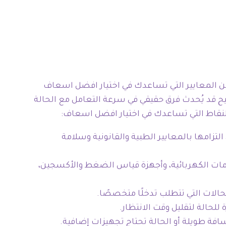
ن المعايير التي تساعدك في اختيار افضل اسعاف
ار الصحيح قد يُحدث فرق حقيقي في سرعة التعامل مع الحالة
لنقاط التي تساعدك في اختيار افضل اسعاف:
امها بالمعايير الطبية والقانونية وسلامة
ة مثل جهاز رسم القلب (ECG)، وجهاز الصدمات الكهربائية، وأجهزة قياس الضغط والأكسجين،
حالات التي تتطلب تدخلًا متخصصًا.
لحالة لتقليل وقت الانتظار.
فة طويلة أو الحالة تحتاج تجهيزات إضافية.