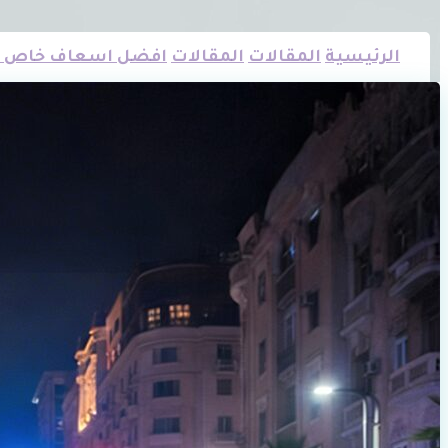
الرئيسية
المقالات
المقالات
افضل اسعاف خاص في مصر الجديدة 