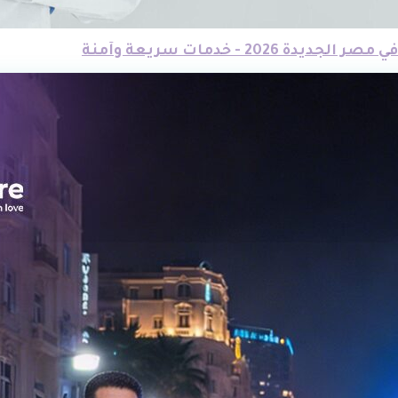
2026 - خدمات سريعة وآمنة