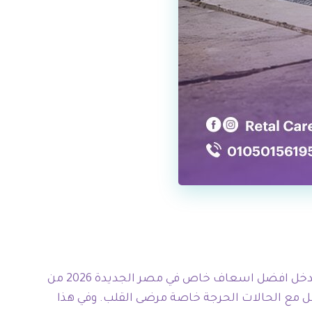
دخل افضل اسعاف خاص في مصر الجديدة 2026 من
ل مع الحالات الحرجة خاصة مرضى القلب. وفي هذا