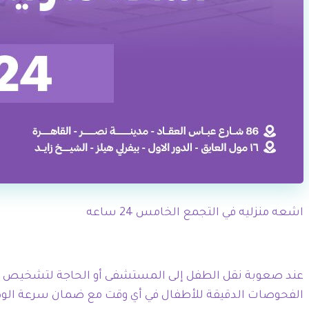
اشعه منزليه في التجمع الخامس 24 ساعه
الفحوصات الدقيقة للأطفال في أي وقت مع ضمان سرعة الو