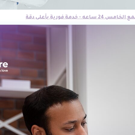
- خدمة فورية بأعلى دقة