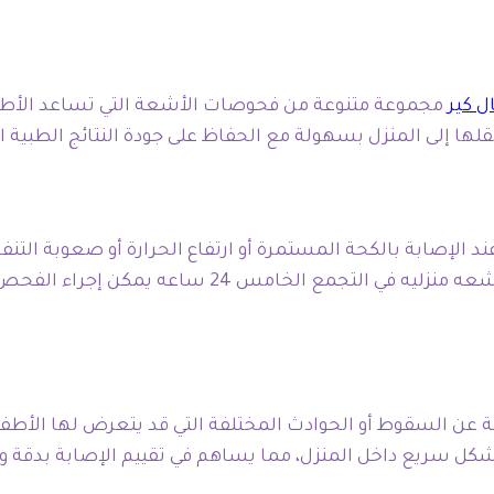
ال كير
مجموعة متنوعة من فحوصات الأشعة التي تساعد الأط
ها إلى المنزل بسهولة مع الحفاظ على جودة النتائج الطبية ا
ند الإصابة بالكحة المستمرة أو ارتفاع الحرارة أو صعوبة ال
ومتابعة الأمراض الصدرية المختلفة بدقة. ومن خلال خدمة 
 السقوط أو الحوادث المختلفة التي قد يتعرض لها الأطفال 
مكانية إجراء الفحص بشكل سريع داخل المنزل، مما يساهم في تقييم الإصا