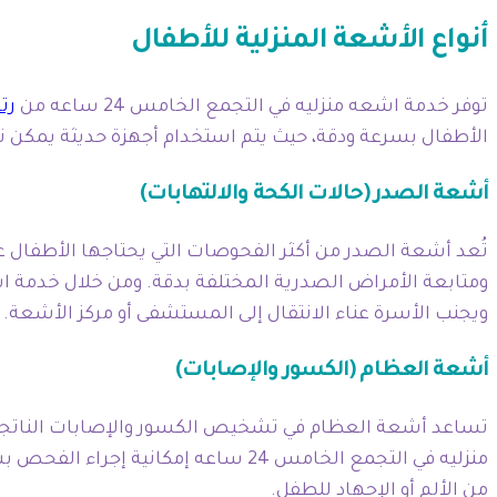
أنواع الأشعة المنزلية للأطفال
توفر خدمة اشعه منزليه في التجمع الخامس 24 ساعه من
رت
الأطفال بسرعة ودقة، حيث يتم استخدام أجهزة حديثة يمكن نقل
أشعة الصدر (حالات الكحة والالتهابات)
تُعد أشعة الصدر من أكثر الفحوصات التي يحتاجها الأطفال ع
ويجنب الأسرة عناء الانتقال إلى المستشفى أو مركز الأشعة.
أشعة العظام (الكسور والإصابات)
تساعد أشعة العظام في تشخيص الكسور والإصابات الناتجة عن
منزليه في التجمع الخامس 24 ساعه إ
من الألم أو الإجهاد للطفل.