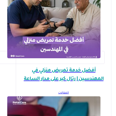
أفضل خدمة تمريض منزلي في
المهندسين | رتال كير على مدار الساعة
المقالات