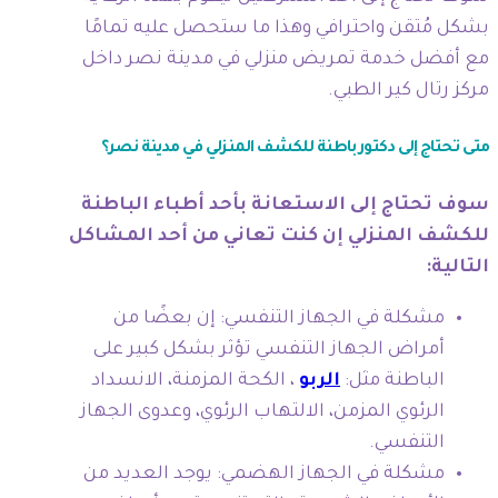
بشكل مُتقن واحترافي وهذا ما ستحصل عليه تمامًا
مع أفضل خدمة تمريض منزلي في مدينة نصر داخل
مركز رتال كير الطبي.
متى تحتاج إلى دكتور باطنة للكشف المنزلي في مدينة نصر؟
سوف تحتاج إلى الاستعانة بأحد أطباء الباطنة
للكشف المنزلي إن كنت تعاني من أحد المشاكل
التالية:
مشكلة في الجهاز التنفسي: إن بعضًا من
أمراض الجهاز التنفسي تؤثر بشكل كبير على
الباطنة مثل:
الربو
، الكحة المزمنة، الانسداد
الرئوي المزمن، الالتهاب الرئوي، وعدوى الجهاز
التنفسي.
مشكلة في الجهاز الهضمي: يوجد العديد من