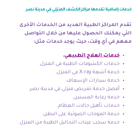
خدمات إضافية تقدمها مراكز الكشف المنزلي في مدينة نصر
تقدم المراكز الطبية العديد من الخدمات الأخرى
التي يمكنك الحصول عليها من خلال التواصل
معهم في أي وقت، حيث يوجد خدمات مثل:
خدمات العلاج الطبيعي
.
خدمات الكشوفات الطبية في المنزل.
خدمة أشعة X-ray في المنزل.
خدمة سيارات الإسعاف.
أفضل خدمة تمريض منزلي في مدينة نصر.
خدمة رعاية المسنين.
خدمات تأهيل حالات العظام.
خدمة الموجات الصوتية على البطن.
خدمة سحب عينات التحاليل الطبية من المنزل.