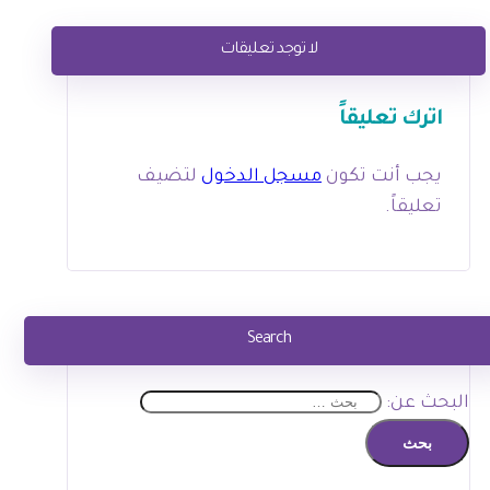
لا توجد تعليقات
اترك تعليقاً
يجب أنت تكون
مسجل الدخول
لتضيف
تعليقاً.
Search
البحث عن: