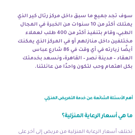
سوف تجد جميع ما سبق داخل مركز رتال كير الذي
يمتلك أكثر من 10 سنوات من الخبرة في المجال
الطبي، وقام بتنفيذ أكثر من 400 طلب لعملاء
مختلفين داخل منازلهم أو في المركز الذي يمكنك
أيضًا زيارته في أي وقت في 86 شارع عباس
العقاد – مدينة نصر – القاهرة، ونسعد بخدمتك
بكل اهتمام وحب لتكون واحدًا من عائلتنا.
أهم الأسئلة الشائعة عن خدمة التمريض المنزلي
ما هي أسعار الرعاية المنزلية؟
تختلف أسعار الرعاية المنزلية من مريض إلى آخر على