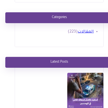
Categories
المقالات
(223)
Latest Posts