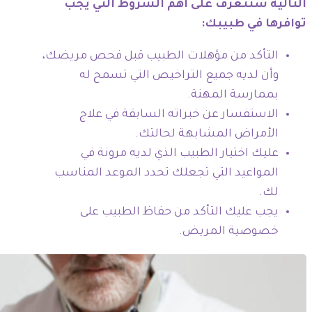
التالية ستتعرف على أهم الشروط التي يجب
توافرها في طبيبك:
التأكد من مؤهلات الطبيب قبل فحص مريضك،
وأن لديه جميع التراخيص التي تسمح له
بممارسة المهنة.
الاستفسار عن خبراته السابقة في علاج
الأمراض المشابهة لحالتك.
عليك اختيار الطبيب الذي لديه مرونة في
المواعيد التي تجعلك تحدد الموعد المناسب
لك.
يجب عليك التأكد من حفاظ الطبيب على
خصوصية المريض.