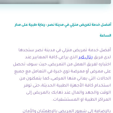
أفضل خدمة تمريض منزلي في مدينة نصر – رعاية طبية على مدار
الساعة
أفضل خدمة تمريض منزلي في مدينة نصر ستجدها
لدى فريق
رتال كير
الذي يراعي كافة المعايير عند
اختياره لفريق العمل من التمريض، حيث سوف تحصل
على ممرض أو ممرضة ذوي خبرة في التعامل مع جميع
الحالات التي يعاني منها المرضى، كما يتمكنون من
استخدام كافة الأجهزة الطبية الحديثة، حتى توفر
الوقت والجهد والمال عند ذهابك بالمريض إلى
المراكز الطبية او المستشفيات.
بالإضافة إلى شعور المريض بالإطمئنان والأمان