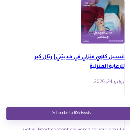
غسيل كلوي منزلي في مدينتي | رتال كير
للرعاية المنزلية
يوليو 24, 2026
Subscribe to RSS Feeds