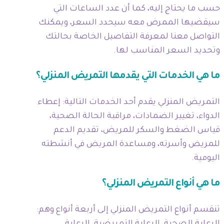
حسب ما يحتاج إليه، كما أن عدد الساعات التي
سيقضيها الممرض معه سيحدد السعر، ويمكنك
التواصل معنا لمعرفة التفاصيل الخاصة بحالتك
وتحديد السعر المناسب لها.
ما هي الخدمات التي يقدمها التمريض المنزلي؟
التمريض المنزلي يقدم أحد الخدمات التالية: إعطاء
الدواء، تغيير الضمادات، مراقبة الحالة الصحية،
قياس الضغط والسكر للمريض، تقديم الدعم
للمريض وأسرته، ومساعدة المريض في أنشطته
اليومية.
ما هي أنواع التمريض المنزلي؟
تنقسم أنواع التمريض المنزلي إلى أربعة أنواع وهم: