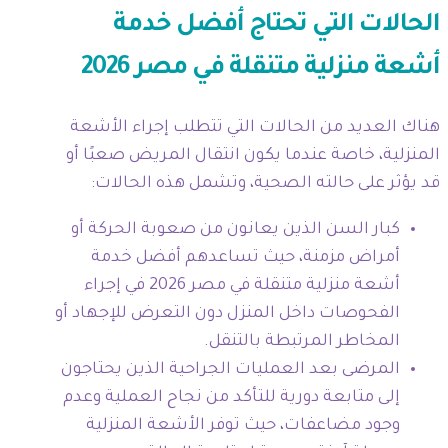
الحالات التي تحتاج أفضل خدمة
أشعة منزلية متنقلة في مصر 2026
هناك العديد من الحالات التي تتطلب إجراء الأشعة
المنزلية، خاصة عندما يكون انتقال المريض صعبًا أو
قد يؤثر على حالته الصحية، وتشمل هذه الحالات:
كبار السن الذين يعانون من صعوبة الحركة أو
أمراض مزمنة، حيث تساعدهم أفضل خدمة
أشعة منزلية متنقلة في مصر 2026 في إجراء
الفحوصات داخل المنزل دون التعرض للإجهاد أو
المخاطر المرتبطة بالتنقل.
المرضى بعد العمليات الجراحية الذين يحتاجون
إلى متابعة دورية للتأكد من نجاح العملية وعدم
وجود مضاعفات، حيث توفر الأشعة المنزلية