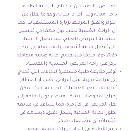
المريض بالاطمئنان عند تلقي الرعاية الطبية
داخل منزله وبين أفراد أسرته، وهو ما يقلل من
التوتر والقلق المرتبط بزيارة المستشفيات، كما
أن الراحة النفسية تلعب دورًا مهمًا في تحسين
استجابة المريض للعلاج، مما يجعل الاعتماد
على أفضل خدمة أشعة منزلية متنقلة في مصر
2026 جزءًا مهمًا من تقديم رعاية صحية متكاملة
تركز على راحة المريض الجسدية والنفسية.
توفير متابعة طبية مستمرة للحالات التي تحتاج
إلى مراقبة دورية، مثل أمراض القلب أو العظام
أو الحالات بعد العمليات الجراحية، حيث يمكن
إجراء الفحوصات بشكل منتظم دون الحاجة إلى
نقل المريض في كل مرة، مما يساعد في متابعة
تطور الحالة الصحية بشكل دقيق، ويساهم في
اكتشاف أي مضاعفات مبكرًا.
دعم الأطباء في اتخاذ قرارات علاجية دقيقة