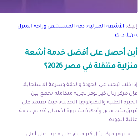
إليك:
الأشعة المنزلية: دقة المستشفى وراحة المنزل
بين ايديك
.
أين أحصل على أفضل خدمة أشعة
منزلية متنقلة في مصر 2026؟
إذا كنت تبحث عن الجودة والدقة وسرعة الاستجابة،
فإن مركز رتال كير توفر تجربة متكاملة تجمع بين
الخبرة الطبية والتكنولوجيا الحديثة، حيث تعتمد على
فريق متخصص وأجهزة متطورة لضمان تقديم خدمة
عالية الجودة.
يوفر مركز رتال كير فريق طبي مدرب على أعلى