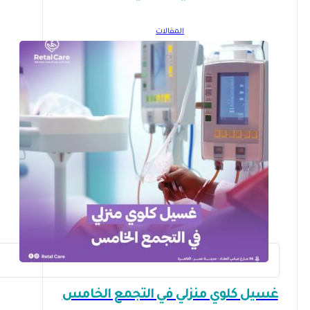
المقالات
غسيل كلوي منزلي في التجمع الخامس