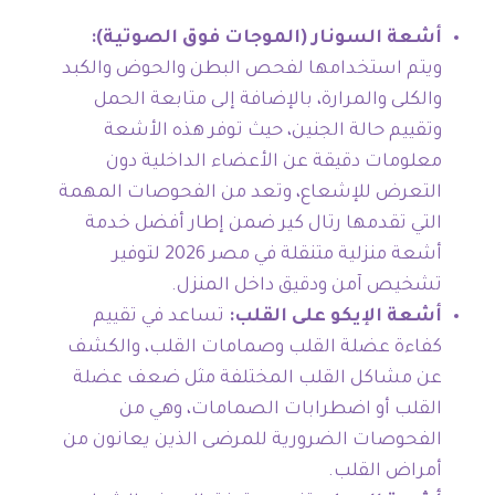
أشعة السونار (الموجات فوق الصوتية):
ويتم استخدامها لفحص البطن والحوض والكبد
والكلى والمرارة، بالإضافة إلى متابعة الحمل
وتقييم حالة الجنين، حيث توفر هذه الأشعة
معلومات دقيقة عن الأعضاء الداخلية دون
التعرض للإشعاع، وتعد من الفحوصات المهمة
التي تقدمها رتال كير ضمن إطار أفضل خدمة
أشعة منزلية متنقلة في مصر 2026 لتوفير
تشخيص آمن ودقيق داخل المنزل.
أشعة الإيكو على القلب:
تساعد في تقييم
كفاءة عضلة القلب وصمامات القلب، والكشف
عن مشاكل القلب المختلفة مثل ضعف عضلة
القلب أو اضطرابات الصمامات، وهي من
الفحوصات الضرورية للمرضى الذين يعانون من
أمراض القلب.