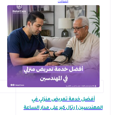
المقالات
أفضل خدمة تمريض منزلي في
المهندسين | رتال كير على مدار الساعة