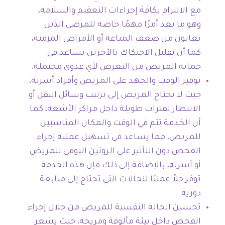
مع الالتزام بكافة إجراءات التعقيم والسلامة،
وهو ما يعد أمرًا مهمًا خاصة للمرضى الذين
يعانون من ضعف المناعة أو الأمراض المزمنة،
كما أن تقليل الاحتكاك بالآخرين يساعد في
حماية المريض من التعرض لأي عدوى محتملة.
توفير الوقت والجهد على المريض وأفراد أسرته،
حيث لا يحتاج المريض إلى ترتيب وسائل النقل أو
الانتظار لفترات طويلة داخل مراكز الأشعة، كما
أن الخدمة تتم في الوقت والمكان المناسبين
للمريض، مما يساعد في تسهيل عملية إجراء
الفحص دون التأثير على الروتين اليومي للمريض
أو أسرته، بالإضافة إلى ذلك فإن هذه الخدمة
توفر حلاً عمليًا للحالات التي تحتاج إلى متابعة
دورية.
تحسين الحالة النفسية للمريض من خلال إجراء
الفحص داخل بيئة مألوفة ومريحة، حيث يشعر