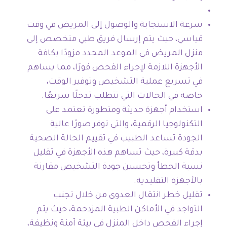
سرعة الاستجابة والوصول إلى المريض في وقت
قياسي، حيث يتم إرسال فريق طبي متخصص إلى
منزل المريض في الموعد المحدد مزودًا بكافة
الأجهزة اللازمة لإجراء الفحص فورًا، مما يساهم
في تسريع عملية التشخيص وتوفير الوقت،
خاصة في الحالات التي تتطلب تدخلًا سريعًا.
استخدام أجهزة حديثة ومتطورة تعتمد على
التكنولوجيا الرقمية، والتي توفر صورًا عالية
الجودة تساعد الطبيب في تقييم الحالة الصحية
بدقة كبيرة، حيث تساهم هذه الأجهزة في تقليل
نسبة الخطأ وتحسين جودة التشخيص مقارنة
بالأجهزة التقليدية.
تقليل خطر انتقال العدوى من خلال تجنب
التواجد في الأماكن الطبية المزدحمة، حيث يتم
إجراء الفحص داخل المنزل في بيئة آمنة ونظيفة،