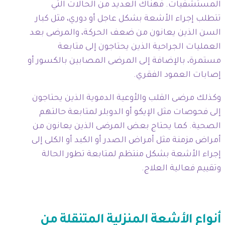
المستشفيات. فهناك العديد من الحالات التي
تتطلب إجراء الأشعة بشكل عاجل أو دوري، مثل كبار
السن الذين يعانون من ضعف الحركة، والمرضى بعد
العمليات الجراحية الذين يحتاجون إلى متابعة
مستمرة، بالإضافة إلى المرضى المصابين بالكسور أو
إصابات العمود الفقري.
وكذلك مرضى القلب والأوعية الدموية الذين يحتاجون
إلى فحوصات مثل الإيكو أو الدوبلر لمتابعة حالتهم
الصحية. كما يحتاج بعض المرضى الذين يعانون من
أمراض مزمنة مثل أمراض الصدر أو الكبد أو الكلى إلى
إجراء الأشعة بشكل منتظم لمتابعة تطور الحالة
وتقييم فعالية العلاج.
أنواع الأشعة المنزلية المتنقلة من