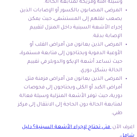
وسيلة آمنة ومريحة لمتابعة الحالة.
المرضى المصابون بالكسور أو الإصابات الذين
يصعب نقلهم إلى المستشفى، حيث يمكن
إجراء الأشعة السينية داخل المنزل لتقييم
الإصابة بدقة.
المرضى الذين يعانون من أمراض القلب أو
الأوعية الدموية ويحتاجون إلى متابعة مستمرة،
حيث تساعد أشعة الإيكو والدوبلر في تقييم
الحالة بشكل دوري.
المرضى الذين يعانون من أمراض مزمنة مثل
أمراض الكبد أو الكلى ويحتاجون إلى فحوصات
دورية، حيث توفر الأشعة المنزلية وسيلة فعالة
لمتابعة الحالة دون الحاجة إلى الانتقال إلى مركز
طبي.
اعرف الآن:
متى تحتاج لإجراء الأشعة السينية؟ دليل
شامل
.