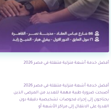
أفضل خدمة أشعة منزلية متنقلة في مصر 2026
أفضل خدمة أشعة منزلية متنقلة في مصر 2026
أصبحت ضرورة طبية مهمة للعديد من المرضى الذين
يحتاجون إلى إجراء فحوصات تشخيصية دقيقة دون
القدرة على الانتقال إلى مراكز الأشعة أو