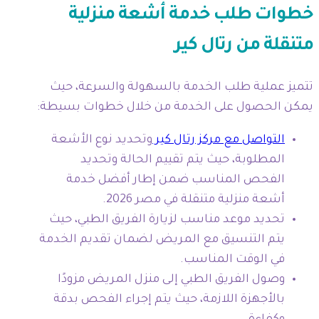
خطوات طلب خدمة أشعة منزلية
متنقلة من رتال كير
تتميز عملية طلب الخدمة بالسهولة والسرعة، حيث
يمكن الحصول على الخدمة من خلال خطوات بسيطة:
التواصل مع مركز رتال كير
وتحديد نوع الأشعة
المطلوبة، حيث يتم تقييم الحالة وتحديد
الفحص المناسب ضمن إطار أفضل خدمة
أشعة منزلية متنقلة في مصر 2026.
تحديد موعد مناسب لزيارة الفريق الطبي، حيث
يتم التنسيق مع المريض لضمان تقديم الخدمة
في الوقت المناسب.
وصول الفريق الطبي إلى منزل المريض مزودًا
بالأجهزة اللازمة، حيث يتم إجراء الفحص بدقة