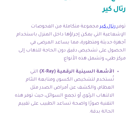
رتال كير
توفر
رتال كير
مجموعة متكاملة من الفحوصات
الإشعاعية التي يمكن إجراؤها داخل المنزل باستخدام
أجهزة حديثة ومتطورة، مما يساعد المرضى في
الحصول على تشخيص دقيق دون الحاجة للذهاب إلى
مركز طبي، وتشمل هذه الأنواع:
الأشعة السينية الرقمية (X-Ray)
التي
تُستخدم لتشخيص الكسور، ومتابعة التئام
العظام، والكشف عن أمراض الصدر مثل
الالتهاب الرئوي أو تجمع السوائل، حيث توفر هذه
التقنية صورًا واضحة تساعد الطبيب على تقييم
الحالة بدقة.