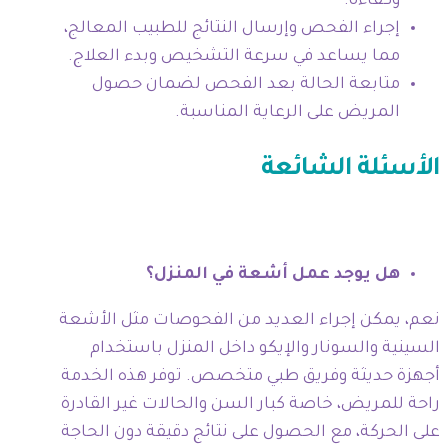
وكفاءة.
إجراء الفحص وإرسال النتائج للطبيب المعالج،
مما يساعد في سرعة التشخيص وبدء العلاج.
متابعة الحالة بعد الفحص لضمان حصول
المريض على الرعاية المناسبة.
الأسئلة الشائعة
هل يوجد عمل أشعة في المنزل؟
نعم، يمكن إجراء العديد من الفحوصات مثل الأشعة
السينية والسونار والإيكو داخل المنزل باستخدام
أجهزة حديثة وفريق طبي متخصص. توفر هذه الخدمة
راحة للمريض، خاصة كبار السن والحالات غير القادرة
على الحركة، مع الحصول على نتائج دقيقة دون الحاجة