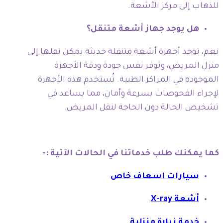
للذهاب إلى مركز الأشعة.
هل يوجد جهاز أشعة متنقل؟
نعم، توجد أجهزة أشعة متنقلة حديثة يمكن نقلها إلى
منزل المريض، وتوفر نفس جودة ودقة الأجهزة
الموجودة في المراكز الطبية. تُستخدم هذه الأجهزة
لإجراء الفحوصات بسرعة وأمان، مما يساعد في
تشخيص الحالة دون الحاجة لنقل المريض.
كما يمكنك طلب خدماتنا في الحالات الآتية :-
سيارات اسعاف خاص
أشعة X-ray
خدمة زيارة منزلية