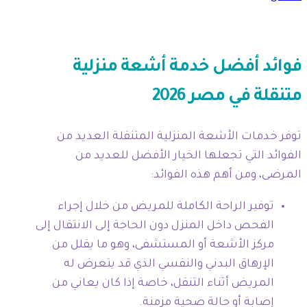
فوائد أفضل خدمة أشعة منزلية
متنقلة في مصر 2026
توفر خدمات الأشعة المنزلية المتنقلة العديد من
الفوائد التي تجعلها الخيار الأفضل للعديد من
المرضى، ومن أهم هذه الفوائد:
توفير الراحة الكاملة للمريض من خلال إجراء
الفحص داخل المنزل دون الحاجة إلى الانتقال إلى
مركز الأشعة أو المستشفى، وهو ما يقلل من
الإرهاق البدني والنفسي الذي قد يتعرض له
المريض أثناء التنقل، خاصة إذا كان يعاني من
إصابة أو حالة صحية مزمنة.