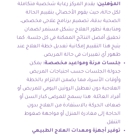
المؤهلين:
يقدم المركز رعاية شخصية متكاملة
لكل حالة، حيث يقوم الأخصائي بتقييم الحالة
الصحية بدقة، تصميم برنامج علاجي مخصص،
ومتابعة تطور العلاج بشكل مستمر لضمان
تحقيق أفضل النتائج الممكنة في كل جلسة. كما
يتيح هذا التقييم إمكانية تعديل خطة العلاج عند
ظهور أي تغييرات في حالة المريض.
جلسات مرنة ومواعيد مخصصة:
يمكن
جدولة الجلسات حسب احتياجات المريض
وأوقات الأسرة، مما يضمن الالتزام بالخطة
العلاجية دون تعطيل الروتين اليومي للمريض أو
أفراد العائلة. هذا يسمح للمرضى كبار السن أو
ضعاف الحركة بالاستفادة من العلاج بدون
الحاجة إلى مغادرة المنزل أو مواجهة ضغوط
التنقل.
توفير أجهزة ومعدات العلاج الطبيعي