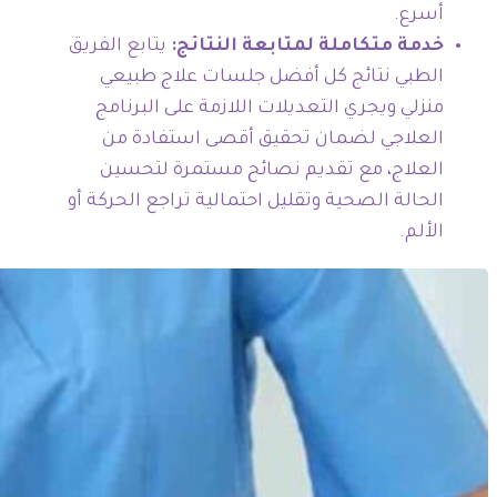
أسرع.
خدمة متكاملة لمتابعة النتائج:
يتابع الفريق
الطبي نتائج كل أفضل جلسات علاج طبيعي
منزلي ويجري التعديلات اللازمة على البرنامج
العلاجي لضمان تحقيق أقصى استفادة من
العلاج، مع تقديم نصائح مستمرة لتحسين
الحالة الصحية وتقليل احتمالية تراجع الحركة أو
الألم.