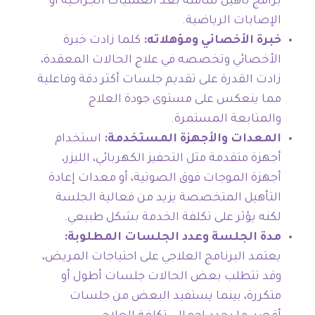
برامج تأهيل شاملة بعد العمليات الجراحية أو
الإصابات الرياضية.
خبرة الأخصائي ومؤهلاته:
كلما زادت خبرة
الأخصائي وتخصصه في علاج الحالات المعقدة،
زادت القدرة على تقديم جلسات أكثر دقة وفاعلية
مما ينعكس على مستوى جودة العلاج
والمتابعة المستمرة.
المعدات والأجهزة المستخدمة:
استخدام
أجهزة متقدمة مثل التحفيز الكهربائي، الليزر،
أجهزة الموجات فوق الصوتية، أو معدات إعادة
التأهيل المتخصصة يزيد من فعالية الجلسة
لكنه يؤثر على تكلفة الخدمة بشكل طبيعي.
مدة الجلسة وعدد الجلسات المطلوبة:
يعتمد البرنامج العلاجي على احتياجات المريض،
وقد تتطلب بعض الحالات جلسات أطول أو
متكررة، بينما يستفيد البعض من جلسات