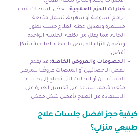
أقصر، ما يحدد إجمالي تكلفة العلاج.
خيارات الحزم العلاجية:
بعض المنصات تقدم
برامج أسبوعية أو شهرية، تشمل متابعة
مستمرة وتعديل خطة العلاج حسب تطور
الحالة، مما يقلل من تكلفة الجلسة الواحدة
ويضمن التزام المريض بالخطة العلاجية بشكل
أفضل.
الخصومات والعروض الخاصة:
قد يقدم
بعض الأخصائيين أو المنصات عروضًا للمرضى
المستمرين أو الحالات التي تحتاج إلى جلسات
متعددة، مما يساعد على تحسين القدرة على
الاستفادة من العلاج بأفضل شكل ممكن.
كيفية حجز أفضل جلسات علاج
طبيعي منزلي؟