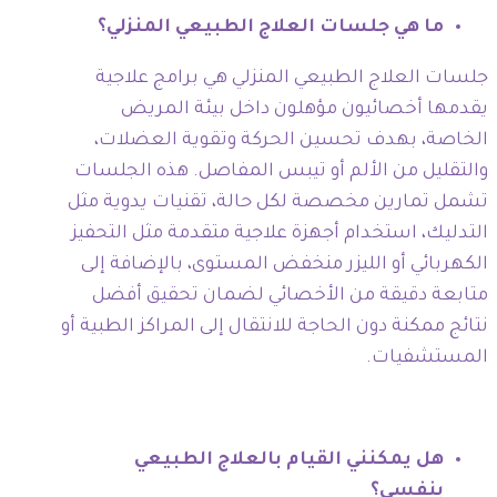
ما هي جلسات العلاج الطبيعي المنزلي؟
جلسات العلاج الطبيعي المنزلي هي برامج علاجية
يقدمها أخصائيون مؤهلون داخل بيئة المريض
الخاصة، بهدف تحسين الحركة وتقوية العضلات،
والتقليل من الألم أو تيبس المفاصل. هذه الجلسات
تشمل تمارين مخصصة لكل حالة، تقنيات يدوية مثل
التدليك، استخدام أجهزة علاجية متقدمة مثل التحفيز
الكهربائي أو الليزر منخفض المستوى، بالإضافة إلى
متابعة دقيقة من الأخصائي لضمان تحقيق أفضل
نتائج ممكنة دون الحاجة للانتقال إلى المراكز الطبية أو
المستشفيات.
هل يمكنني القيام بالعلاج الطبيعي
بنفسي؟