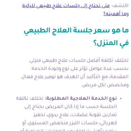
اكتشف:
متى تحتاج إلى جلسات علاج طبيعي للركبة
وما أهميته؟
.
ما هو سعر جلسة العلاج الطبيعي
في المنزل؟
تختلف تكلفة أفضل جلسات علاج طبيعي منزلي
بحسب عدة عوامل تؤثر على نوع وجودة الخدمة
المقدمة، مع التأكيد أن الهدف هو توفير علاج فعال
ومخصص لكل مريض.
نوع الخدمة العلاجية المطلوبة:
تختلف تكلفة
الجلسة حسب ما إذا كان المريض يحتاج إلى
تمارين تقوية عضلات، علاج يدوي، تحفيز
كهربائي، جلسات الليزر منخفض المستوى، أو