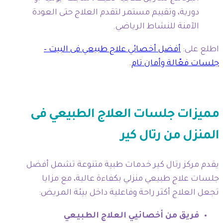
دورية، وتقييم مستمر لتقدم العلاج حتى العودة
الآمنة للنشاط الرياضي.
اطلع على:
أفضل أخصائي علاج طبيعي فى البيت –
جلسات فعّالة وأمان تام
.
مميزات جلسات العلاج الطبيعي فى
المنزل من رتال كير
يقدم مركز رتال كير خدمات طبية متنوعة تشمل أفضل
جلسات علاج طبيعي منزلي بكفاءة عالية، مع مزايا
تجعل العلاج أكثر راحة وفاعلية داخل بيئة المريض:
فريق من أخصائيي العلاج الطبيعي