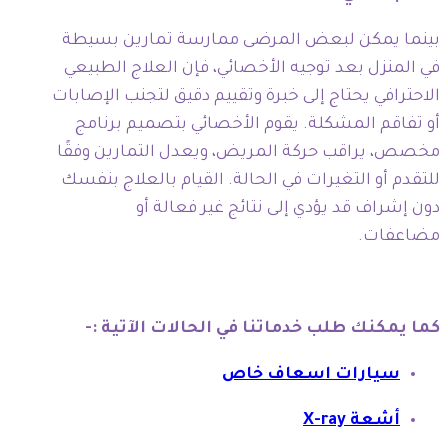
بينما يمكن لبعض المرضى ممارسة تمارين بسيطة
في المنزل بعد توجيه الأخصائي، فإن العلاج الطبيعي
الاحترافي يحتاج إلى خبرة وتقييم دقيق لتجنب الإصابات
أو تفاقم المشكلة. يقوم الأخصائي بتصميم برنامج
مخصص، يراقب حركة المريض، ويعدل التمارين وفقًا
للتقدم أو التغيرات في الحالة. القيام بالعلاج بنفسك
دون إشراف قد يؤدي إلى نتائج غير فعالة أو
مضاعفات.
كما يمكنك طلب خدماتنا في الحالات الآتية :-
سيارات اسعاف خاص
أشعة X-ray