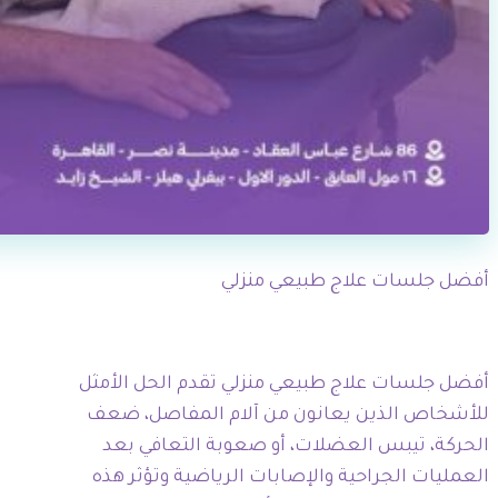
أفضل جلسات علاج طبيعي منزلي
أفضل جلسات علاج طبيعي منزلي تقدم الحل الأمثل
للأشخاص الذين يعانون من آلام المفاصل، ضعف
الحركة، تيبس العضلات، أو صعوبة التعافي بعد
العمليات الجراحية والإصابات الرياضية وتؤثر هذه