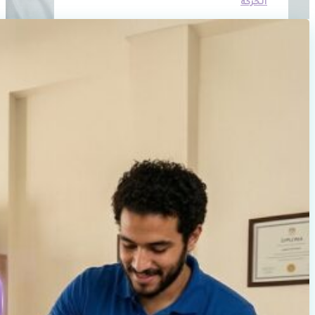
الحركة