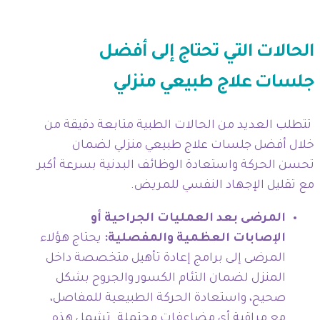
الحالات التي تحتاج إلى أفضل
جلسات علاج طبيعي منزلي
تتطلب العديد من الحالات الطبية متابعة دقيقة من
خلال أفضل جلسات علاج طبيعي منزلي لضمان
تحسن الحركة واستعادة الوظائف البدنية بسرعة أكبر
مع تقليل الإجهاد النفسي للمريض.
المرضى بعد العمليات الجراحية أو
الإصابات العظمية والمفصلية:
يحتاج هؤلاء
المرضى إلى برامج إعادة تأهيل متخصصة داخل
المنزل لضمان التئام الكسور والجروح بشكل
صحيح، واستعادة الحركة الطبيعية للمفاصل،
مع مراقبة أي مضاعفات محتملة. تشمل هذه