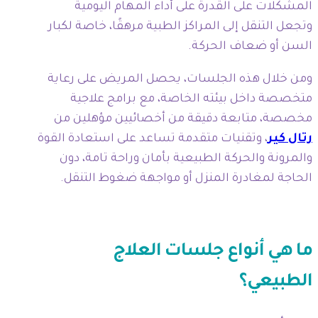
المشكلات على القدرة على أداء المهام اليومية
وتجعل التنقل إلى المراكز الطبية مرهقًا، خاصة لكبار
السن أو ضعاف الحركة.
ومن خلال هذه الجلسات، يحصل المريض على رعاية
متخصصة داخل بيئته الخاصة، مع برامج علاجية
مخصصة، متابعة دقيقة من أخصائيين مؤهلين من
رتال كير
، وتقنيات متقدمة تساعد على استعادة القوة
والمرونة والحركة الطبيعية بأمان وراحة تامة، دون
الحاجة لمغادرة المنزل أو مواجهة ضغوط التنقل.
ما هي أنواع جلسات العلاج
الطبيعي؟