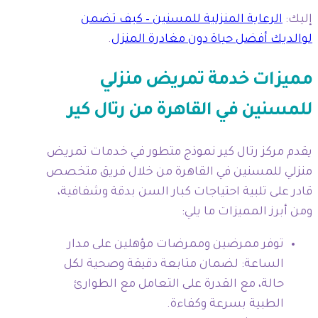
إليك:
الرعاية المنزلية للمسنين – كيف تضمن
لوالديك أفضل حياة دون مغادرة المنزل
.
مميزات خدمة تمريض منزلي
للمسنين في القاهرة من رتال كير
يقدم مركز رتال كير نموذج متطور في خدمات تمريض
منزلي للمسنين في القاهرة من خلال فريق متخصص
قادر على تلبية احتياجات كبار السن بدقة وشفافية،
ومن أبرز المميزات ما يلي:
توفر ممرضين وممرضات مؤهلين على مدار
الساعة: لضمان متابعة دقيقة وصحية لكل
حالة، مع القدرة على التعامل مع الطوارئ
الطبية بسرعة وكفاءة.