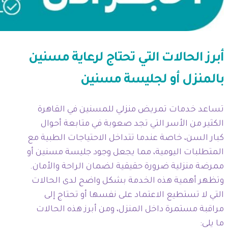
أبرز الحالات التي تحتاج لرعاية مسنين
بالمنزل أو لجليسة مسنين
تساعد خدمات تمريض منزلي للمسنين في القاهرة
الكثير من الأسر التي تجد صعوبة في متابعة أحوال
كبار السن، خاصة عندما تتداخل الاحتياجات الطبية مع
المتطلبات اليومية، مما يجعل وجود جليسة مسنين أو
ممرضة منزلية ضرورة حقيقية لضمان الراحة والأمان.
وتظهر أهمية هذه الخدمة بشكل واضح لدى الحالات
التي لا تستطيع الاعتماد على نفسها أو تحتاج إلى
مراقبة مستمرة داخل المنزل، ومن أبرز هذه الحالات
ما يلي: