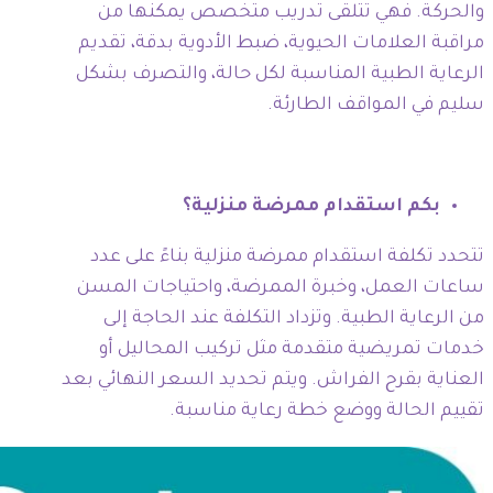
والحركة. فهي تتلقى تدريب متخصص يمكنها من
مراقبة العلامات الحيوية، ضبط الأدوية بدقة، تقديم
الرعاية الطبية المناسبة لكل حالة، والتصرف بشكل
سليم في المواقف الطارئة.
بكم استقدام ممرضة منزلية؟
تتحدد تكلفة استقدام ممرضة منزلية بناءً على عدد
ساعات العمل، وخبرة الممرضة، واحتياجات المسن
من الرعاية الطبية. وتزداد التكلفة عند الحاجة إلى
خدمات تمريضية متقدمة مثل تركيب المحاليل أو
العناية بقرح الفراش. ويتم تحديد السعر النهائي بعد
تقييم الحالة ووضع خطة رعاية مناسبة.