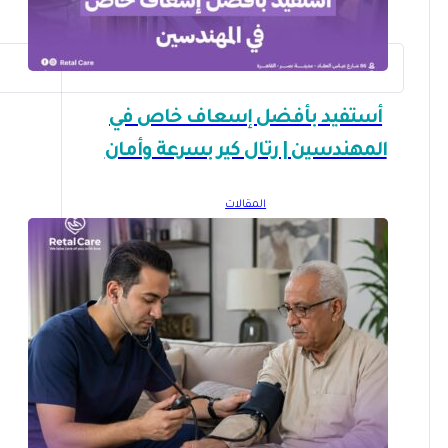
أستفيد بأفضل إسعاف خاص في
المهندسين | رتال كير بسرعة وأمان
المقالات