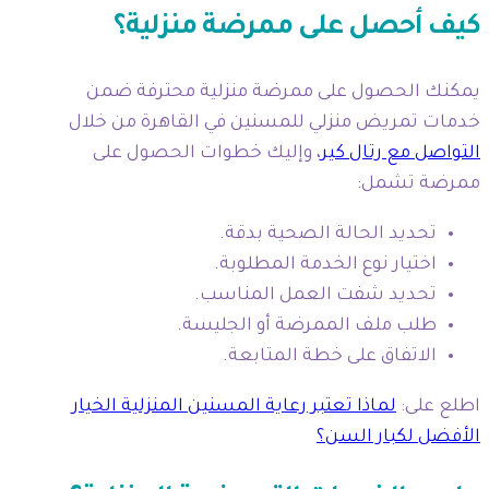
كيف أحصل على ممرضة منزلية؟
يمكنك الحصول على ممرضة منزلية محترفة ضمن
خدمات تمريض منزلي للمسنين في القاهرة من خلال
التواصل مع رتال كير
، وإليك خطوات الحصول على
ممرضة تشمل:
تحديد الحالة الصحية بدقة.
اختيار نوع الخدمة المطلوبة.
تحديد شفت العمل المناسب.
طلب ملف الممرضة أو الجليسة.
الاتفاق على خطة المتابعة.
اطلع على:
لماذا تعتبر رعاية المسنين المنزلية الخيار
الأفضل لكبار السن؟