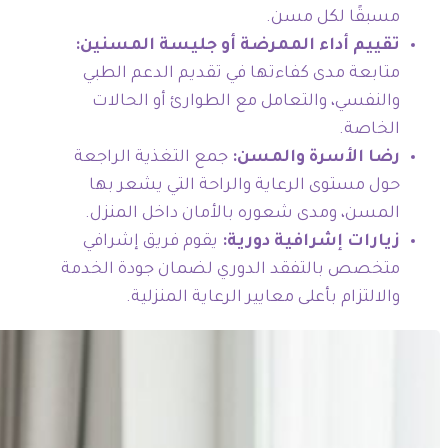
مسبقًا لكل مسن.
تقييم أداء الممرضة أو جليسة المسنين:
متابعة مدى كفاءتها في تقديم الدعم الطبي
والنفسي، والتعامل مع الطوارئ أو الحالات
الخاصة.
رضا الأسرة والمسن:
جمع التغذية الراجعة
حول مستوى الرعاية والراحة التي يشعر بها
المسن، ومدى شعوره بالأمان داخل المنزل.
زيارات إشرافية دورية:
يقوم فريق إشرافي
متخصص بالتفقد الدوري لضمان جودة الخدمة
والالتزام بأعلى معايير الرعاية المنزلية.