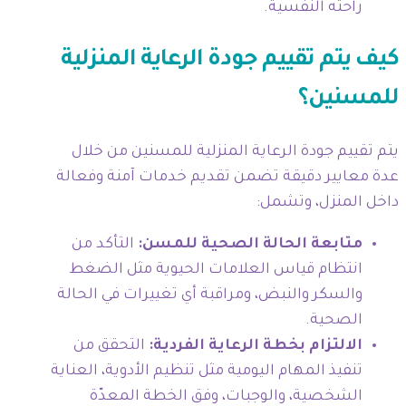
راحته النفسية.
كيف يتم تقييم جودة الرعاية المنزلية
للمسنين؟
يتم تقييم جودة الرعاية المنزلية للمسنين من خلال
عدة معايير دقيقة تضمن تقديم خدمات آمنة وفعالة
داخل المنزل، وتشمل:
متابعة الحالة الصحية للمسن:
التأكد من
انتظام قياس العلامات الحيوية مثل الضغط
والسكر والنبض، ومراقبة أي تغييرات في الحالة
الصحية.
الالتزام بخطة الرعاية الفردية:
التحقق من
تنفيذ المهام اليومية مثل تنظيم الأدوية، العناية
الشخصية، والوجبات، وفق الخطة المعدّة