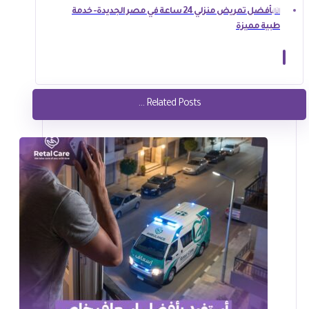
أفضل تمريض منزلي 24 ساعة في مصر الجديدة- خدمة
التالي
طبية مميزة
Related Posts ...