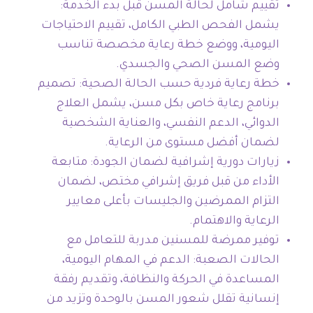
تقييم شامل لحالة المسن قبل بدء الخدمة:
يشمل الفحص الطبي الكامل، تقييم الاحتياجات
اليومية، ووضع خطة رعاية مخصصة تناسب
وضع المسن الصحي والجسدي.
خطة رعاية فردية حسب الحالة الصحية: تصميم
برنامج رعاية خاص بكل مسن، يشمل العلاج
الدوائي، الدعم النفسي، والعناية الشخصية
لضمان أفضل مستوى من الرعاية.
زيارات دورية إشرافية لضمان الجودة: متابعة
الأداء من قبل فريق إشرافي مختص، لضمان
التزام الممرضين والجليسات بأعلى معايير
الرعاية والاهتمام.
توفير ممرضة للمسنين مدربة للتعامل مع
الحالات الصعبة: الدعم في المهام اليومية،
المساعدة في الحركة والنظافة، وتقديم رفقة
إنسانية تقلل شعور المسن بالوحدة وتزيد من