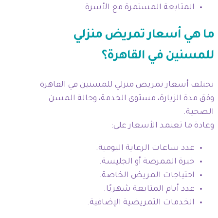
المتابعة المستمرة مع الأسرة.
ما هي أسعار تمريض منزلي
للمسنين في القاهرة؟
تختلف أسعار تمريض منزلي للمسنين في القاهرة
وفق مدة الزيارة، مستوى الخدمة، وحالة المسن
الصحية.
وعادة ما تعتمد الأسعار على:
عدد ساعات الرعاية اليومية.
خبرة الممرضة أو الجليسة.
احتياجات المريض الخاصة.
عدد أيام المتابعة شهريًا.
الخدمات التمريضية الإضافية.