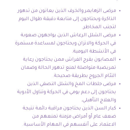
مرضى الزهايمر والخرف الذين يعانون من تدهور
الذاكرة ويحتاجون إلى متابعة دقيقة طوال اليوم
لتجنب المخاطر.
مرضى الشلل الرعاش الذين يواجهون صعوبة
في الحركة والاتزان ويحتاجون لمساعدة مستمرة
في الأنشطة اليومية.
المصابون بقرح الفراش ممن يحتاجون رعاية
تمريضية متواصلة لمنع تدهور الحالة وضمان
التئام الجروح بطريقة صحيحة.
مرضى جلطات المخ والشلل النصفي الذين
يحتاجون إلى دعم يومي في الحركة وتناول الأدوية
والعلاج التأهيلي.
كبار السن الذين يحتاجون مراقبة دائمة نتيجة
ضعف عام أو أمراض مزمنة تمنعهم من
الاعتماد على أنفسهم في المهام الأساسية.