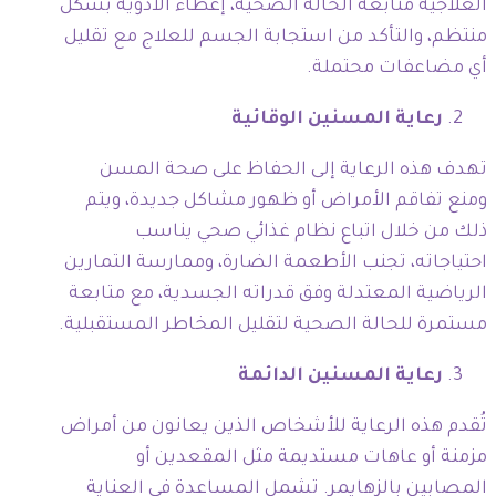
العلاجية متابعة الحالة الصحية، إعطاء الأدوية بشكل
منتظم، والتأكد من استجابة الجسم للعلاج مع تقليل
أي مضاعفات محتملة.
رعاية المسنين الوقائية
تهدف هذه الرعاية إلى الحفاظ على صحة المسن
ومنع تفاقم الأمراض أو ظهور مشاكل جديدة، ويتم
ذلك من خلال اتباع نظام غذائي صحي يناسب
احتياجاته، تجنب الأطعمة الضارة، وممارسة التمارين
الرياضية المعتدلة وفق قدراته الجسدية، مع متابعة
مستمرة للحالة الصحية لتقليل المخاطر المستقبلية.
رعاية المسنين الدائمة
تُقدم هذه الرعاية للأشخاص الذين يعانون من أمراض
مزمنة أو عاهات مستديمة مثل المقعدين أو
المصابين بالزهايمر. تشمل المساعدة في العناية