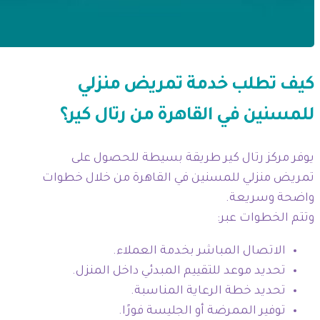
كيف تطلب خدمة تمريض منزلي
للمسنين في القاهرة من رتال كير؟
يوفر مركز رتال كير طريقة بسيطة للحصول على
تمريض منزلي للمسنين في القاهرة من خلال خطوات
واضحة وسريعة.
وتتم الخطوات عبر:
الاتصال المباشر بخدمة العملاء.
تحديد موعد للتقييم المبدئي داخل المنزل.
تحديد خطة الرعاية المناسبة.
توفير الممرضة أو الجليسة فورًا.