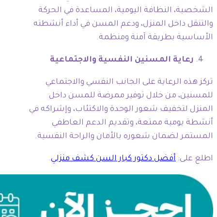
الشخصية، النظافة اليومية، المساعدة في الحركة
والتنقل داخل المنزل، ودعم المسن في أداء أنشطته
الأساسية بطريقة آمنة ومنظمة.
رعاية المسنين النفسية والاجتماعية
تركز هذه الرعاية على الجانب النفسي والاجتماعي
للمسنين، من خلال توفير ممرضة للمسن داخل
المنزل لتخفيف شعور الوحدة والاكتئاب، وإشراكه في
أنشطة يومية ممتعة، وتقديم الدعم العاطفي
المستمر لضمان شعوره بالأمان والراحة النفسية.
اطلع على:
أفضل دكتور كبار السن كشف منزلي
.