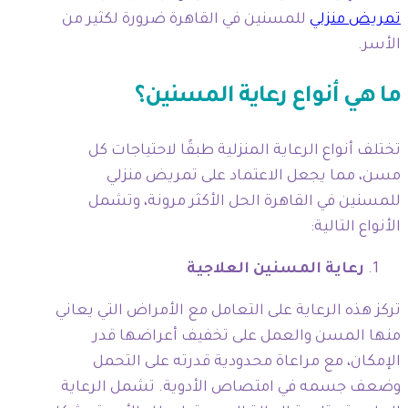
تمريض منزلي
للمسنين في القاهرة ضرورة لكثير من
الأسر.
ما هي أنواع رعاية المسنين؟
تختلف أنواع الرعاية المنزلية طبقًا لاحتياجات كل
مسن، مما يجعل الاعتماد على تمريض منزلي
للمسنين في القاهرة الحل الأكثر مرونة، وتشمل
الأنواع التالية:
رعاية المسنين العلاجية
تركز هذه الرعاية على التعامل مع الأمراض التي يعاني
منها المسن والعمل على تخفيف أعراضها قدر
الإمكان، مع مراعاة محدودية قدرته على التحمل
وضعف جسمه في امتصاص الأدوية. تشمل الرعاية