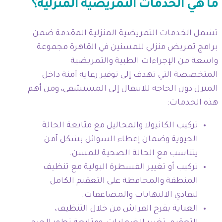
ما هي الخدمات التمريضية المنزلية؟
تشمل الخدمات التمريضية المنزلية المقدمة ضمن
برامج تمريض منزلي للمسنين في القاهرة مجموعة
واسعة من الإجراءات الطبية والتمريضية
المتخصصة التي تهدف إلى توفير رعاية آمنة داخل
المنزل دون الحاجة للانتقال إلى المستشفى، ومن أهم
هذه الخدمات:
تركيب الكانيولا والمحاليل مع متابعة الحالة
الحيوية وضمان إعطاء السوائل بشكل آمن
يتناسب مع الحالة الصحية للمسن.
تركيب أو تغيير القسطرة البولية مع تنظيف
المنطقة والمحافظة على التعقيم الكامل
لتفادي الالتهابات والمضاعفات.
العناية بقرح الفراش من خلال التنظيف،