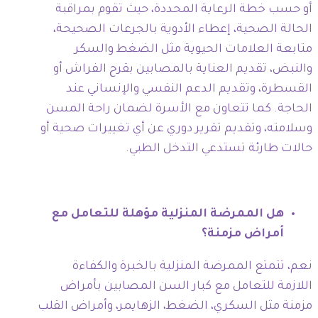
أو حسب خطة الرعاية المحددة، حيث تقوم بمراقبة
الحالة الصحية، إعطاء الأدوية بالجرعات الصحيحة،
متابعة العلامات الحيوية مثل الضغط والسكر
والنبض، تقديم العناية بالمصابين بقرح الفراش أو
القسطرة، وتقديم الدعم النفسي والإنساني عند
الحاجة. كما تتعاون مع الأسرة لضمان راحة المسن
وسلامته، وتقديم تقرير دوري عن أي تغييرات صحية أو
حالات طارئة تستدعي التدخل الطبي.
هل الممرضة المنزلية مؤهلة للتعامل مع
أمراض مزمنة؟
نعم، تتمتع الممرضة المنزلية بالخبرة والكفاءة
اللازمة للتعامل مع كبار السن المصابين بأمراض
مزمنة مثل السكري، الضغط، الزهايمر، وأمراض القلب