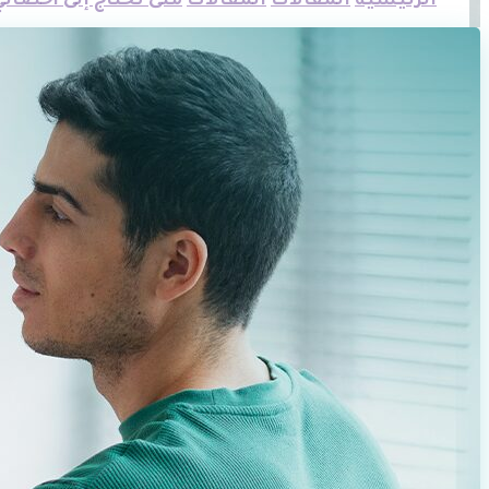
الرئيسية
المقالات
المقالات
متى تحتاج إلى أخصائي