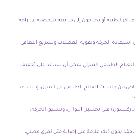
اكز الطبية أو يحتاجون إلى متابعة شخصية في راحة
 استعادة الحركة وتقوية العضلات وتسريع التعافي
 العلاج الطبيعي المنزلي يمكن أن يساعد على تخفيف
اص من جلسات العلاج الطبيعي في المنزل، إذ تساعد
.
اركنسون) على تحسين التوازن، وتنسيق الحركة،
 فقد يكون ذلك علامة على إصابة مثل تمزق عضلي،