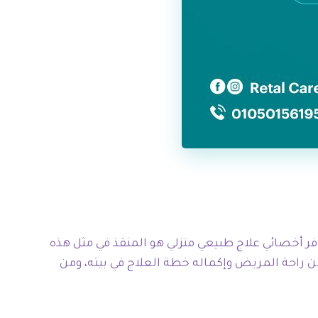
فر أخصائي علاج طبيعي منزلي هو المنقذ في مثل هذه
ن راحة المريض وإكماله خطة العلاج في بيته، ومن