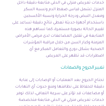
خدمات تمريض منزلي في الدقي متابعة دقيقة داخل
المنزل تشمل قياس ضغط الدم ونسبة السكر
ومعدل النبض ودرجة الحرارة ونسبة الأكسجين
باستخدام أجهزة حديثة تعطي نتائج دقيقة تساعد على
تقييم الحالة بصورة مستمرة، كما تساهم هذه
المتابعة في تقليل المضاعفات لدى مرضى الأمراض
المزمنة وكبار السن من خلال مراقبة المؤشرات
الصحية بشكل دوري والتعامل المبكر مع أي
اضطرابات قد تظهر على المريض.
تغيير الجروح والضمادات
تحتاج الجروح بعد العمليات أو الإصابات إلى عناية
دقيقة للحفاظ على نظافتها ومنع حدوث أي التهابات
أو مضاعفات قد تؤثر على سرعة التعافي، لذلك توفر
خدمات تمريض منزلي في الدقي متابعة متخصصة