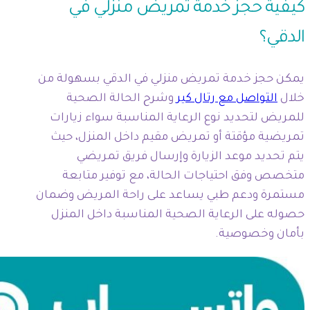
كيفية حجز خدمة تمريض منزلي في
الدقي؟
يمكن حجز خدمة تمريض منزلي في الدقي بسهولة من
خلال
التواصل مع رتال كير
وشرح الحالة الصحية
للمريض لتحديد نوع الرعاية المناسبة سواء زيارات
تمريضية مؤقتة أو تمريض مقيم داخل المنزل، حيث
يتم تحديد موعد الزيارة وإرسال فريق تمريضي
متخصص وفق احتياجات الحالة، مع توفير متابعة
مستمرة ودعم طبي يساعد على راحة المريض وضمان
حصوله على الرعاية الصحية المناسبة داخل المنزل
بأمان وخصوصية.