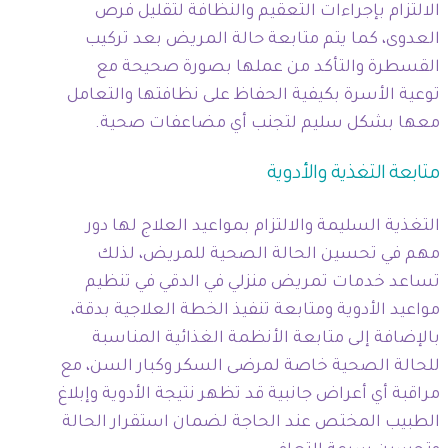
الالتزام بإجراءات التعقيم والنظافة لتقليل فرص
العدوى، كما يتم متابعة حالة المريض بعد تركيب
القسطرة والتأكد من عملها بصورة صحيحة مع
توعية الأسرة بكيفية الحفاظ على نظافتها والتعامل
معها بشكل سليم لتجنب أي مضاعفات صحية.
متابعة التغذية والأدوية
التغذية السليمة والالتزام بمواعيد العلاج لها دور
مهم في تحسين الحالة الصحية للمريض، لذلك
تساعد خدمات تمريض منزلي في الدقي في تنظيم
مواعيد الأدوية ومتابعة تنفيذ الخطة العلاجية بدقة،
بالإضافة إلى متابعة الأنظمة الغذائية المناسبة
للحالة الصحية خاصة لمرضى السكر وكبار السن، مع
مراقبة أي أعراض جانبية قد تظهر نتيجة الأدوية وإبلاغ
الطبيب المختص عند الحاجة لضمان استقرار الحالة