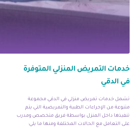
خدمات التمريض المنزلي المتوفرة
في الدقي
تشمل خدمات تمريض منزلي في الدقي مجموعة
متنوعة من الإجراءات الطبية والتمريضية التي يتم
تنفيذها داخل المنزل بواسطة فريق متخصص ومدرب
على التعامل مع الحالات المختلفة ومنها ما يلي: