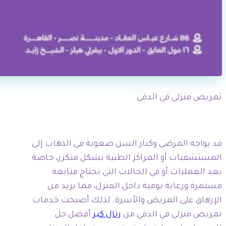
تمريض منزلي في الدقي
قد يواجه المرضى وكبار السن صعوبة في الذهاب إلى
المستشفيات أو المراكز الطبية بشكل متكرر، خاصة
بعد العمليات أو في الحالات التي تحتاج متابعة
مستمرة ورعاية يومية داخل المنزل، مما يزيد من
الإرهاق على المريض والأسرة. لذلك أصبحت خدمات
تمريض منزلي في الدقي من
رتال كير
أفضل حل