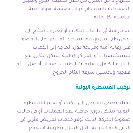
للجروح داخل المنزل من خلال تنظيف الجرح وتغيير
الضمادات باستخدام أدوات معقمة ومواد طبية
مناسبة لكل حالة.
مع مراقبة أي علامات التهاب أو تغيرات تحتاج إلى
تدخل طبي سريع، مما يساعد المريض على الحصول
على رعاية آمنة ومريحة دون الحاجة إلى الذهاب
للمستشفيات أو المراكز الطبية بشكل متكرر، مع
الالتزام الكامل بتعليمات الطبيب لضمان أفضل نتائج
علاجية وتحسين سرعة التئام الجروح.
تركيب القسطرة البولية
يحتاج بعض المرضى إلى تركيب أو تغيير القسطرة
البولية بشكل دوري خاصة بعد العمليات أو في حالات
صعوبة الحركة، لذلك توفر خدمات تمريض منزلي في
الدقي هذه الخدمة داخل المنزل بطريقة آمنة مع