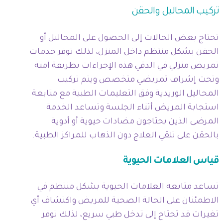
تركيب المحاليل والحقن
تحتاج بعض الحالات إلى الحصول على المحاليل أو
الحقن بشكل منتظم داخل المنزل، لذلك توفر خدمات
تمريض منزلي في الدقي هذه الإجراءات بطريقة آمنة
وتحت إشراف تمريضي متخصص ويتم تركيب
المحاليل الوريدية وفق التعليمات الطبية مع متابعة
استجابة المريض أثناء الجلسة وتساعد الخدمة
المرضى الذين يحتاجون مضادات حيوية أو أدوية
بالحقن على تلقي العلاج دون الذهاب للمراكز الطبية.
قياس العلامات الحيوية
تساعد متابعة العلامات الحيوية بشكل منتظم في
الاطمئنان على الحالة الصحية للمريض واكتشاف أي
تغيرات قد تحتاج إلى تدخل طبي سريع، لذلك توفر