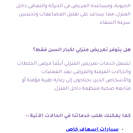
الحيوية، ومساعدة المريض في الحركة والتعافي داخل
المنزل، مما يساعد على تقليل المضاعفات وتحسين
سرعة الشفاء.
هل يتوفر تمريض منزلي لكبار السن فقط؟
تشمل خدمات تمريض المنزلي أيضًا مرضى الجلطات
والحالات المزمنة والمرضى بعد العمليات
والأشخاص الذين يحتاجون إلى رعاية طبية مؤقتة أو
متابعة صحية منتظمة داخل المنزل.
كما يمكنك طلب خدماتنا في الحالات الآتية :-
سيارات اسعاف خاص