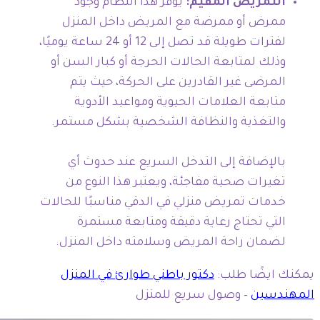
التمريض المقيم:
يوفر هذا النظام وجود
ممرض أو ممرضة مع المريض داخل المنزل
لفترات طويلة قد تصل إلى 12 أو 24 ساعة يوميًا،
وذلك لمتابعة الحالات الحرجة أو كبار السن أو
المرضى غير القادرين على الحركة، حيث يتم
متابعة العلامات الحيوية ومواعيد الأدوية
والتغذية والنظافة الشخصية بشكل مستمر.
بالإضافة إلى التدخل السريع عند حدوث أي
تغيرات صحية مفاجئة، ويعتبر هذا النوع من
خدمات تمريض منزلي في الدقي مناسبًا للحالات
التي تحتاج رعاية دقيقة ومتابعة مستمرة
لضمان راحة المريض وسلامته داخل المنزل.
يمكنك ايضًا طلب:
دكتور باطني طوارئ في المنزل
المهندسين
– وصول سريع للمنزل