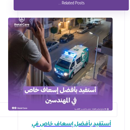
Related Posts ...
أستفيد بأفضل إسعاف خاص في