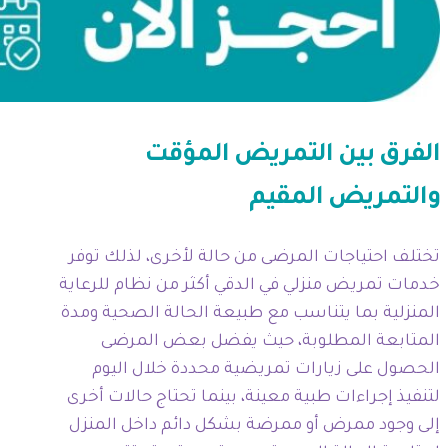
الفرق بين التمريض المؤقت
والتمريض المقيم
تختلف احتياجات المرضى من حالة لأخرى، لذلك توفر
خدمات تمريض منزلي في الدقي أكثر من نظام للرعاية
المنزلية بما يتناسب مع طبيعة الحالة الصحية ومدة
المتابعة المطلوبة، حيث يفضل بعض المرضى
الحصول على زيارات تمريضية محددة خلال اليوم
لتنفيذ إجراءات طبية معينة، بينما تحتاج حالات أخرى
إلى وجود ممرض أو ممرضة بشكل دائم داخل المنزل