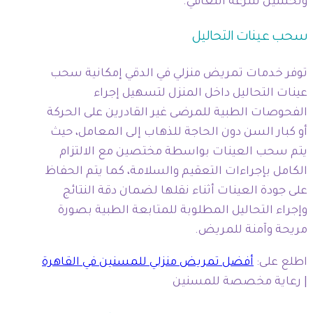
وتحسين سرعة التعافي.
سحب عينات التحاليل
توفر خدمات تمريض منزلي في الدقي إمكانية سحب
عينات التحاليل داخل المنزل لتسهيل إجراء
الفحوصات الطبية للمرضى غير القادرين على الحركة
أو كبار السن دون الحاجة للذهاب إلى المعامل، حيث
يتم سحب العينات بواسطة مختصين مع الالتزام
الكامل بإجراءات التعقيم والسلامة، كما يتم الحفاظ
على جودة العينات أثناء نقلها لضمان دقة النتائج
وإجراء التحاليل المطلوبة للمتابعة الطبية بصورة
مريحة وآمنة للمريض.
اطلع على:
أفضل تمريض منزلي للمسنين في القاهرة
| رعاية مخصصة للمسنين