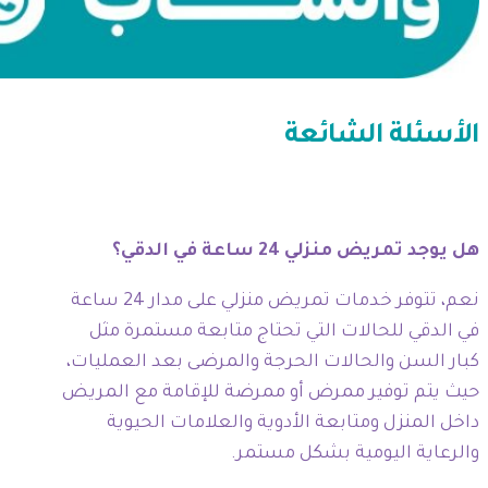
الأسئلة الشائعة
هل يوجد تمريض منزلي 24 ساعة في الدقي؟
نعم، تتوفر خدمات تمريض منزلي على مدار 24 ساعة
في الدقي للحالات التي تحتاج متابعة مستمرة مثل
كبار السن والحالات الحرجة والمرضى بعد العمليات،
حيث يتم توفير ممرض أو ممرضة للإقامة مع المريض
داخل المنزل ومتابعة الأدوية والعلامات الحيوية
والرعاية اليومية بشكل مستمر.