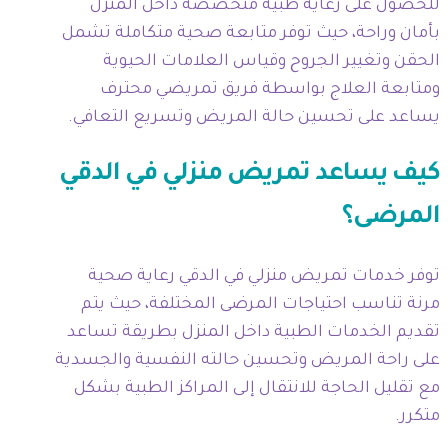
للحصول على رعاية طبية متخصصة داخل المنزل
بأمان وراحة، حيث توفر متابعة صحية متكاملة تشمل
الحقن وتغيير الجروح وقياس العلامات الحيوية
ومتابعة العلاج بواسطة فريق تمريضي محترف
يساعد على تحسين حالة المريض وتسريع التعافي.
كيف يساعد تمريض منزلي في الدقي
المرضى؟
توفر خدمات تمريض منزلي في الدقي رعاية صحية
مرنة تناسب احتياجات المرضى المختلفة، حيث يتم
تقديم الخدمات الطبية داخل المنزل بطريقة تساعد
على راحة المريض وتحسين حالته النفسية والجسدية
مع تقليل الحاجة للانتقال إلى المراكز الطبية بشكل
متكرر.