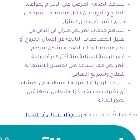
تساعد الخدمة المرضى على الالتزام بمواعيد
العلاج والأدوية من خلال متابعة مستمرة من
فريق التمريض داخل المنزل.
تساهم خدمات تمريض منزلي في الدقي في
تقليل المضاعفات الناتجة عن إهمال الجروح أو
عدم متابعة الحالة الصحية بشكل منتظم.
توفر الرعاية المنزلية بيئة أكثر هدوءًا وراحة
للمريض مما يساعد على تحسين الاستجابة
للعلاج وتسريع التعافي.
تساعد الزيارات المنزلية المنتظمة في اكتشاف
أي تغيرات صحية مبكرًا والتعامل معها قبل
تطور الحالة.
يمكنك ايضًا حجز خدمة:
رسم قلب منزلي في المنيل
.