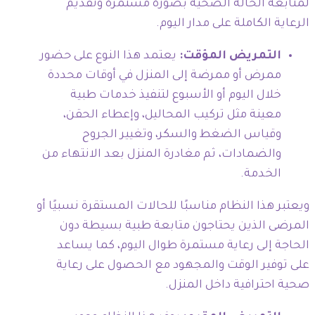
لمتابعة الحالة الصحية بصورة مستمرة وتقديم
الرعاية الكاملة على مدار اليوم.
التمريض المؤقت:
يعتمد هذا النوع على حضور
ممرض أو ممرضة إلى المنزل في أوقات محددة
خلال اليوم أو الأسبوع لتنفيذ خدمات طبية
معينة مثل تركيب المحاليل، وإعطاء الحقن،
وقياس الضغط والسكر، وتغيير الجروح
والضمادات، ثم مغادرة المنزل بعد الانتهاء من
الخدمة.
ويعتبر هذا النظام مناسبًا للحالات المستقرة نسبيًا أو
المرضى الذين يحتاجون متابعة طبية بسيطة دون
الحاجة إلى رعاية مستمرة طوال اليوم، كما يساعد
على توفير الوقت والمجهود مع الحصول على رعاية
صحية احترافية داخل المنزل.