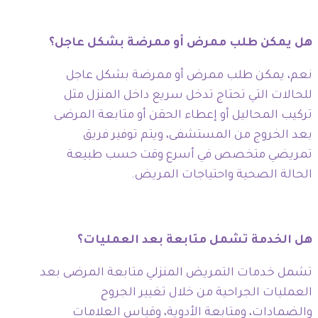
هل يمكن طلب ممرض أو ممرضة بشكل عاجل؟
نعم، يمكن طلب ممرض أو ممرضة بشكل عاجل
للحالات التي تحتاج تدخل سريع داخل المنزل مثل
تركيب المحاليل أو إعطاء الحقن أو متابعة المرضى
بعد الخروج من المستشفى، ويتم توفير فريق
تمريضي متخصص في أسرع وقت حسب طبيعة
الحالة الصحية واحتياجات المريض.
هل الخدمة تشمل متابعة بعد العمليات؟
تشمل خدمات التمريض المنزلي متابعة المرضى بعد
العمليات الجراحية من خلال تغيير الجروح
والضمادات، ومتابعة الأدوية، وقياس العلامات