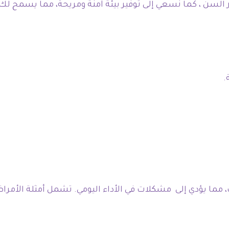
السن ، كما نسعي إلى توفير بيئة آمنة ومريحة، مما يسمح لك 
.
، مما يؤدي إلى مشكلات في الأداء اليومي. تشمل أمثلة الأمراض