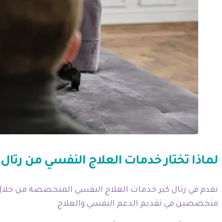
لماذا تختار خدمات العلاج النفسي من رتال 
نقدم في رتال كير خدمات العلاج النفسي المتخصصة من خلا
متخصصين في تقديم الدعم النفسي والعلاج.